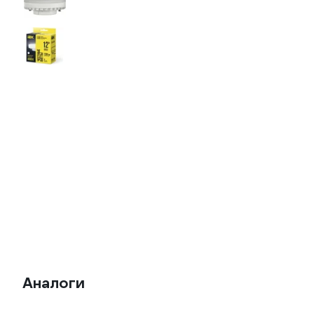
Аналоги