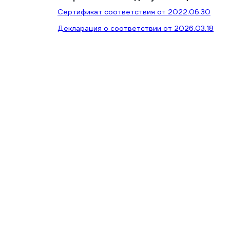
Сертификат соответствия от 2022.06.30
Декларация о соответствии от 2026.03.18