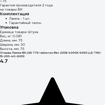
T75
Гарантия производителя 2 года
на товары IEK
Комплектация
Лампа - 1 шт.
Гарантийный талон.
Упаковка
Единица товара: Штука
Вес, кг: 0.081
Длина, мм: 75
Ширина, мм: 30
Высота, мм: 75
Отзывы Лампа IEK LED T75 таблетка 15вт 230В 4000К GX53 LLE-T80-
15-230-40-GX53
4.7