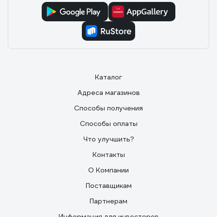
Каталог
Адреса магазинов
Способы получения
Способы оплаты
Что улучшить?
Контакты
О Компании
Поставщикам
Партнерам
Информация для инвесторов