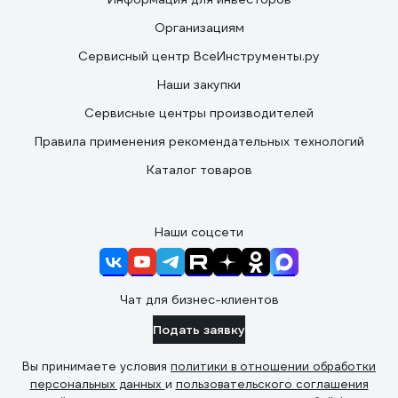
Организациям
Сервисный центр ВсеИнструменты.ру
Наши закупки
Сервисные центры производителей
Правила применения рекомендательных технологий
Каталог товаров
Наши соцсети
Чат для бизнес-клиентов
Подать заявку
Вы принимаете условия
политики в отношении обработки
персональных данных
и
пользовательского соглашения