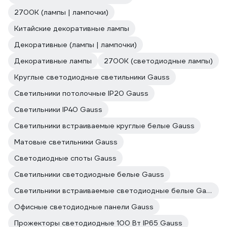
2700К (лампы | лампочки)
Китайские декоративные лампы
Декоративные (лампы | лампочки)
Декоративные лампы
2700К (светодиодные лампы)
Круглые светодиодные светильники Gauss
Светильники потолочные IP20 Gauss
Светильники IP40 Gauss
Светильники встраиваемые круглые белые Gauss
Матовые светильники Gauss
Светодиодные споты Gauss
Светильники светодиодные белые Gauss
Светильники встраиваемые светодиодные белые Gauss
Офисные светодиодные панели Gauss
Прожекторы светодиодные 100 Вт IP65 Gauss