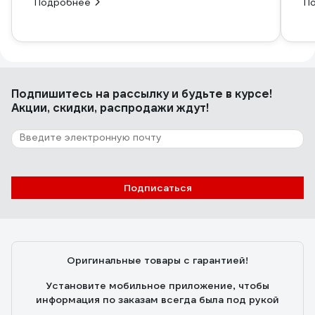
Подробнее
П
Подпишитесь
на рассылку
и будьте в курсе!
Акции, скидки, распродажи ждут!
Подписаться
Оригинальные товары с гарантией!
Установите мобильное приложение, чтобы
информация по заказам всегда была под рукой