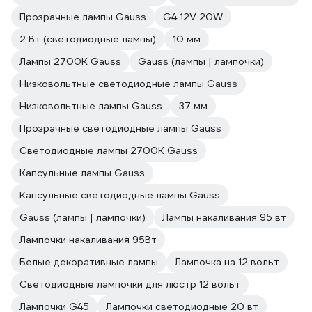
Прозрачные лампы Gauss
G4 12V 20W
2 Вт (светодиодные лампы)
10 мм
Лампы 2700К Gauss
Gauss (лампы | лампочки)
Низковольтные светодиодные лампы Gauss
Низковольтные лампы Gauss
37 мм
Прозрачные светодиодные лампы Gauss
Светодиодные лампы 2700K Gauss
Капсульные лампы Gauss
Капсульные светодиодные лампы Gauss
Gauss (лампы | лампочки)
Лампы накаливания 95 вт
Лампочки накаливания 95Вт
Белые декоративные лампы
Лампочка на 12 вольт
Светодиодные лампочки для люстр 12 вольт
Лампочки G45
Лампочки светодиодные 20 вт