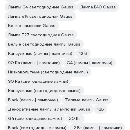
Лампы G4 светодиодные Gauss
Лампа E40 Gauss
Лампа е14 светодиодная Gauss
Белые лампочки Gauss
Лампа E27 светодиодная Gauss
Белые светодиодные лампы Gauss
Капсульные (лампы | лампочки)
12 В
90 Ra (лампы | лампочки)
G4 (лампы | лампочки)
Низковольтные (светодиодные лампы)
90 Ra (светодиодные лампы)
Капсульные (светодиодные лампы)
Black (лампы | лампочки)
Теплые лампы Gauss
Декоративные лампы и лампочки Gauss
12В
G4 (светодиодные лампы)
20 Вт
Black (светодиодные лампы)
2 Вт (лампы | лампочки)