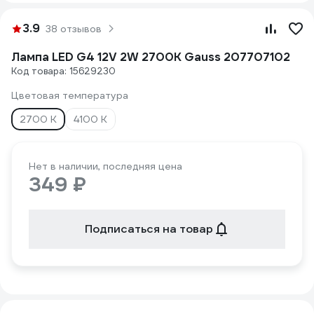
3.9
38 отзывов
Лампа LED G4 12V 2W 2700K Gauss 207707102
Код товара: 15629230
Цветовая температура
2700 К
4100 К
Нет в наличии, последняя цена
349 ₽
Подписаться на товар