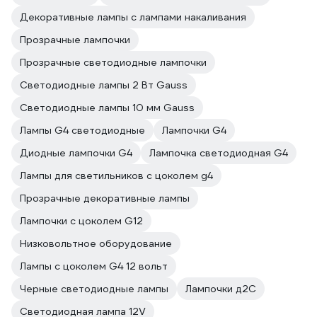
Декоративные лампы с лампами накаливания
Прозрачные лампочки
Прозрачные светодиодные лампочки
Светодиодные лампы 2 Вт Gauss
Светодиодные лампы 10 мм Gauss
Лампы G4 светодиодные
Лампочки G4
Диодные лампочки G4
Лампочка светодиодная G4
Лампы для светильников с цоколем g4
Прозрачные декоративные лампы
Лампочки с цоколем G12
Низковольтное оборудование
Лампы с цоколем G4 12 вольт
Черные светодиодные лампы
Лампочки д2С
Светодиодная лампа 12V