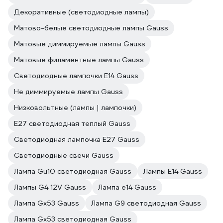
Декоративные (светодиодные лампы)
Матово-белые светодиодные лампы Gauss
Матовые диммируемые лампы Gauss
Матовые филаментные лампы Gauss
Светодиодные лампочки E14 Gauss
Не диммируемые лампы Gauss
Низковольтные (лампы | лампочки)
E27 светодиодная теплый Gauss
Светодиодная лампочка E27 Gauss
Светодиодные свечи Gauss
Лампа Gu10 светодиодная Gauss
Лампы E14 Gauss
Лампы G4 12V Gauss
Лампа е14 Gauss
Лампа Gx53 Gauss
Лампа G9 светодиодная Gauss
Лампа Gx53 светодиодная Gauss