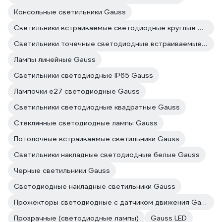
Консольные светильники Gauss
Светильники встраиваемые светодиодные круглые Gauss
Светильники точечные светодиодные встраиваемые Gauss
Лампы линейные Gauss
Светильники светодиодные IP65 Gauss
Лампочки е27 светодиодные Gauss
Светильники светодиодные квадратные Gauss
Стеклянные светодиодные лампы Gauss
Потолочные встраиваемые светильники Gauss
Светильники накладные светодиодные белые Gauss
Черные светильники Gauss
Светодиодные накладные светильники Gauss
Прожекторы светодиодные с датчиком движения Gauss
Прозрачные (светодиодные лампы)
Gauss LED