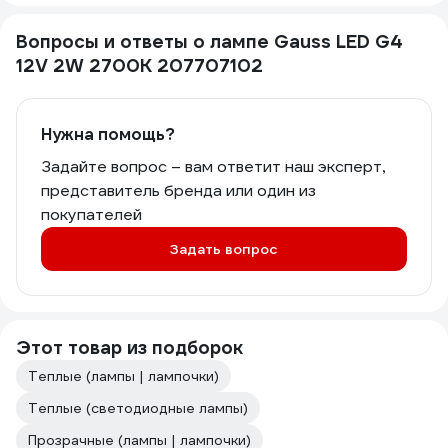
Вопросы и ответы о лампе Gauss LED G4
12V 2W 2700K 207707102
Нужна помощь?
Задайте вопрос – вам ответит наш эксперт,
представитель бренда или один из
покупателей
Задать вопрос
Этот товар из подборок
Теплые (лампы | лампочки)
Теплые (светодиодные лампы)
Прозрачные (лампы | лампочки)