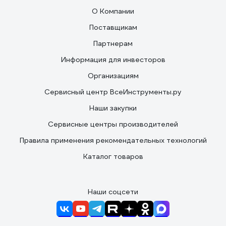
О Компании
Поставщикам
Партнерам
Информация для инвесторов
Организациям
Сервисный центр ВсеИнструменты.ру
Наши закупки
Сервисные центры производителей
Правила применения рекомендательных технологий
Каталог товаров
Наши соцсети