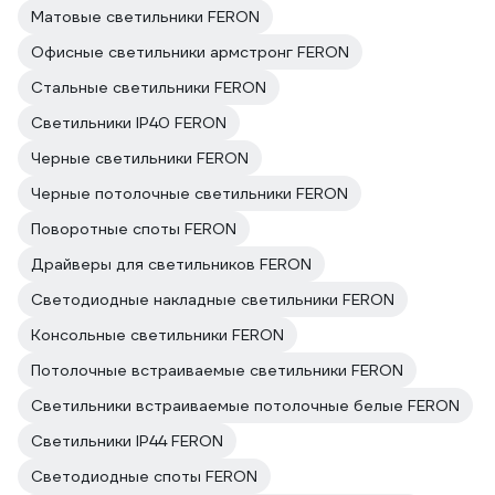
Матовые светильники FERON
Офисные светильники армстронг FERON
Стальные светильники FERON
Светильники IP40 FERON
Черные светильники FERON
Черные потолочные светильники FERON
Поворотные споты FERON
Драйверы для светильников FERON
Светодиодные накладные светильники FERON
Консольные светильники FERON
Потолочные встраиваемые светильники FERON
Светильники встраиваемые потолочные белые FERON
Светильники IP44 FERON
Светодиодные споты FERON