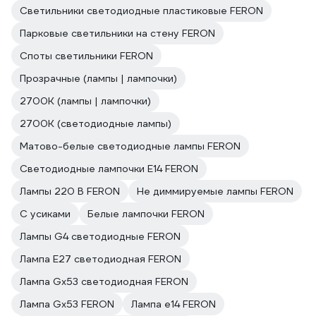
Светильники светодиодные пластиковые FERON
Парковые светильники на стену FERON
Споты светильники FERON
Прозрачные (лампы | лампочки)
2700К (лампы | лампочки)
2700К (светодиодные лампы)
Матово-белые светодиодные лампы FERON
Светодиодные лампочки E14 FERON
Лампы 220 В FERON
Не диммируемые лампы FERON
С усиками
Белые лампочки FERON
Лампы G4 светодиодные FERON
Лампа E27 светодиодная FERON
Лампа Gx53 светодиодная FERON
Лампа Gx53 FERON
Лампа е14 FERON