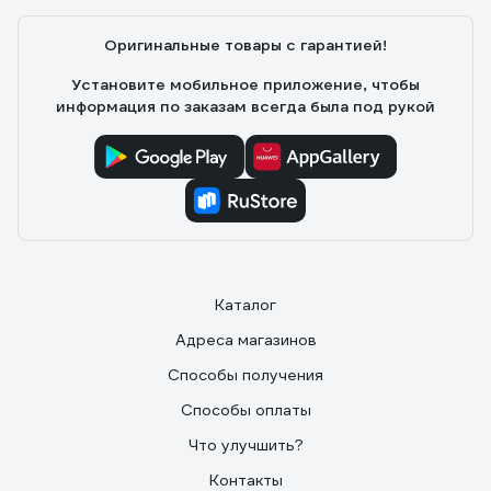
Оригинальные товары с гарантией!
Установите мобильное приложение, чтобы
информация по заказам всегда была под рукой
Каталог
Адреса магазинов
Способы получения
Способы оплаты
Что улучшить?
Контакты