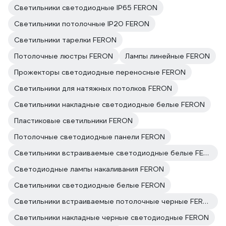
Светильники светодиодные IP65 FERON
Светильники потолочные IP20 FERON
Светильники тарелки FERON
Потолочные люстры FERON
Лампы линейные FERON
Прожекторы светодиодные переносные FERON
Светильники для натяжных потолков FERON
Светильники накладные светодиодные белые FERON
Пластиковые светильники FERON
Потолочные светодиодные панели FERON
Светильники встраиваемые светодиодные белые FERON
Светодиодные лампы накаливания FERON
Светильники светодиодные белые FERON
Светильники встраиваемые потолочные черные FERON
Светильники накладные черные светодиодные FERON