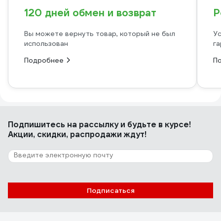
120 дней обмен и возврат
Р
Вы можете вернуть товар, который не был
Ус
использован
га
Подробнее
П
Подпишитесь
на рассылку
и будьте в курсе!
Акции, скидки, распродажи ждут!
Подписаться