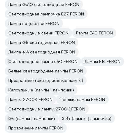
Лампа Gu10 светодиодная FERON
Светодиодная лампочка E27 FERON
Лампа подсветки FERON
Светодиодные свечи FERON
Лампа E40 FERON
Лампа G9 светодиодная FERON
Лампа е14 светодиодная FERON
Светодиодная лампа е40 FERON
Лампы E14 FERON
Белые светодиодные лампы FERON
Прозрачные (светодиодные лампы)
Капсульные (лампы | лампочки)
Лампы 2700К FERON
Теплые лампы FERON
Светодиодные лампы 2700K FERON
G4 (лампы | лампочки)
3 Вт (лампы | лампочки)
Прозрачные лампы FERON