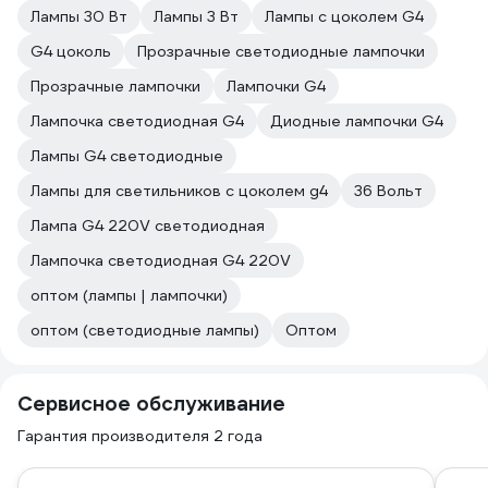
Лампы 30 Вт
Лампы 3 Вт
Лампы с цоколем G4
G4 цоколь
Прозрачные светодиодные лампочки
Прозрачные лампочки
Лампочки G4
Лампочка светодиодная G4
Диодные лампочки G4
Лампы G4 светодиодные
Лампы для светильников с цоколем g4
36 Вольт
Лампа G4 220V светодиодная
Лампочка светодиодная G4 220V
оптом (лампы | лампочки)
оптом (светодиодные лампы)
Оптом
Сервисное обслуживание
Гарантия производителя 2 года