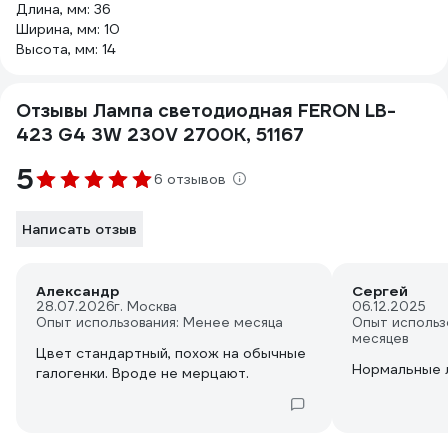
Длина, мм: 36
Ширина, мм: 10
Высота, мм: 14
Отзывы Лампа светодиодная FERON LB-
423 G4 3W 230V 2700K, 51167
5
6 отзывов
Написать отзыв
Александр
Сергей
28.07.2026
г. Москва
06.12.2025
Опыт использования: Менее месяца
Опыт использ
месяцев
Цвет стандартный, похож на обычные
Нормальные 
галогенки. Вроде не мерцают.