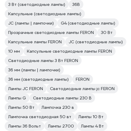
3 Вт (светодиодные лампы)
36В
Капсульные (светодиодные лампы)
JC (лампы | лампочки)
G4 (светодиодные лампы)
Прозрачные светодиодные лампы FERON
30 Вт
Капсульные лампы FERON
JC (светодиодные лампы)
10 мм
Капсульные светодиодные лампы FERON
Светодиодные лампы 3 Вт FERON
36 мм (лампы | лампочки)
36 мм (светодиодные лампы)
FERON
Лампы JC FERON
Светодиодные лампы jc FERON
Лампы G
Светодиодные лампы 230 В
Лампы 50 Вт
Лампочка 230 в
Лампочка светодиодная 50 вт
Лампы 10 Вт
Лампы 36 Вольт
Лампы 2700
Лампы 4 Вт