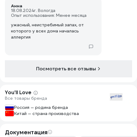
Анна
18.08.2024
г. Вологда
Опыт использования: Менее месяца
ужасный, неистребимый запах, от
которого у всех дома началась
аллергия
Посмотреть все отзывы
You'll Love
Все товары бренда
Россия — родина бренда
Китай — страна производства
Документация