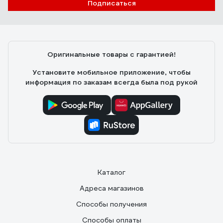
Подписаться
Оригинальные товары с гарантией!
Установите мобильное приложение, чтобы
информация по заказам всегда была под рукой
Каталог
Адреса магазинов
Способы получения
Способы оплаты