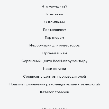
Что улучшить?
Контакты
О Компании
Поставщикам
Партнерам
Информация для инвесторов
Организациям
Сервисный центр ВсеИнструменты.ру
Наши закупки
Сервисные центры производителей
Правила применения рекомендательных технологий
Каталог товаров