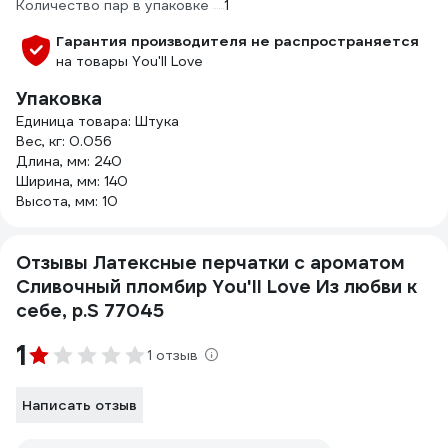
Количество пар в упаковке
1
Гарантия производителя не распространяется
на товары You'll Love
Упаковка
Единица товара: Штука
Вес, кг: 0.056
Длина, мм: 240
Ширина, мм: 140
Высота, мм: 10
Отзывы Латексные перчатки с ароматом
Сливочный пломбир You'll Love Из любви к
себе, р.S 77045
1
1 отзыв
Написать отзыв