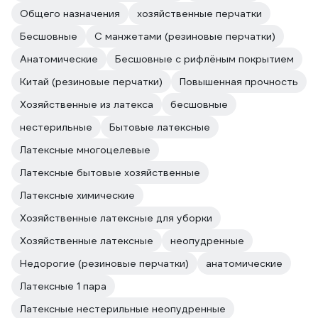
Общего назначения
хозяйственные перчатки
Бесшовные
С манжетами (резиновые перчатки)
Анатомические
Бесшовные с рифлёным покрытием
Китай (резиновые перчатки)
Повышенная прочность
Хозяйственные из латекса
бесшовные
нестерильные
Бытовые латексные
Латексные многоцелевые
Латексные бытовые хозяйственные
Латексные химические
Хозяйственные латексные для уборки
Хозяйственные латексные
неопудренные
Недорогие (резиновые перчатки)
анатомические
Латексные 1 пара
Латексные нестерильные неопудренные