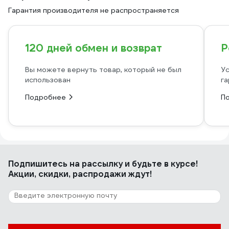
Гарантия производителя не распространяется
120 дней обмен и возврат
Р
Вы можете вернуть товар, который не был
Ус
использован
га
Подробнее
П
Подпишитесь
на рассылку
и будьте в курсе!
Акции, скидки, распродажи ждут!