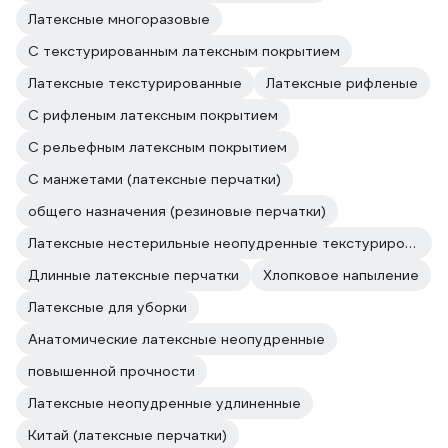
Латексные многоразовые
С текстурированным латексным покрытием
Латексные текстурированные
Латексные рифленые
С рифленым латексным покрытием
С рельефным латексным покрытием
С манжетами (латексные перчатки)
общего назначения (резиновые перчатки)
Латексные нестерильные неопудренные текстурированные
Длинные латексные перчатки
Хлопковое напыление
Латексные для уборки
Анатомические латексные неопудренные
повышенной прочности
Латексные неопудренные удлиненные
Китай (латексные перчатки)