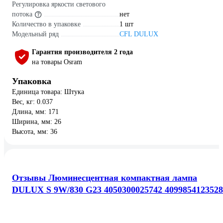
Регулировка яркости светового
потока
нет
Количество в упаковке
1 шт
Модельный ряд
CFL DULUX
Гарантия производителя 2 года
на товары Osram
Упаковка
Единица товара: Штука
Вес, кг: 0.037
Длина, мм: 171
Ширина, мм: 26
Высота, мм: 36
Отзывы Люминесцентная компактная лампа
DULUX S 9W/830 G23 4050300025742 4099854123528