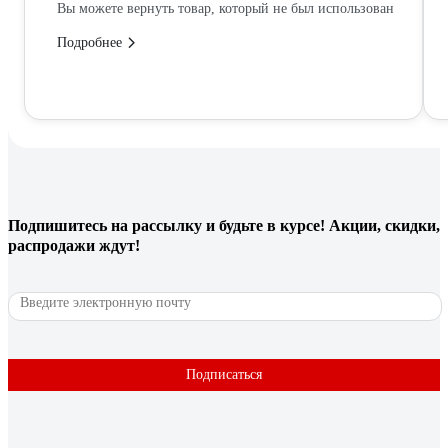
Вы можете вернуть товар, который не был использован
Подробнее
Подпишитесь
на рассылку
и будьте в курсе! Акции, скидки,
распродажи ждут!
Подписаться