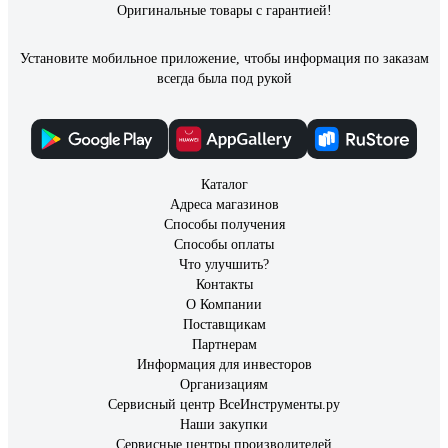
Оригинальные товары с гарантией!
Установите мобильное приложение, чтобы информация по заказам
всегда была под рукой
Каталог
Адреса магазинов
Способы получения
Способы оплаты
Что улучшить?
Контакты
О Компании
Поставщикам
Партнерам
Информация для инвесторов
Организациям
Сервисный центр ВсеИнструменты.ру
Наши закупки
Сервисные центры производителей