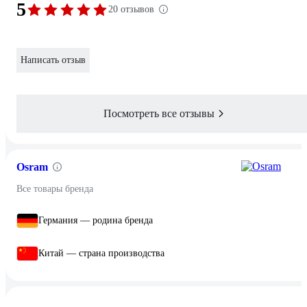
5
20 отзывов
Написать отзыв
Посмотреть все отзывы
Osram
Все товары бренда
Германия — родина бренда
Китай — страна производства