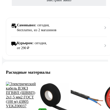
Самовывоз:
сегодня,
бесплатно
, из 2 магазинов
Курьером:
сегодня,
от 290 ₽
Расходные материалы