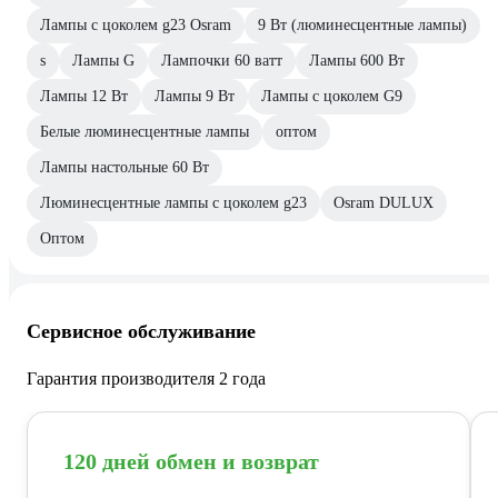
Лампы с цоколем g23 Osram
9 Вт (люминесцентные лампы)
s
Лампы G
Лампочки 60 ватт
Лампы 600 Вт
Лампы 12 Вт
Лампы 9 Вт
Лампы с цоколем G9
Белые люминесцентные лампы
оптом
Лампы настольные 60 Вт
Люминесцентные лампы с цоколем g23
Osram DULUX
Оптом
Сервисное обслуживание
Гарантия производителя 2 года
120 дней обмен и возврат