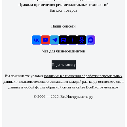
Правила применения рекомендательных технологий
Каталог товаров
Наши соцсети
Чат для бизнес-клиентов
Подать заявку
Вы принимаете условия
политики в отношении обработки персональных
данных
и
пользовательского соглашения
каждый раз, когда оставляете свои
данные в любой форме обратной связи на сайте ВсеИнструменты.ру
© 2006 — 2026. ВсеИнструменты.ру