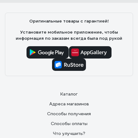
Оригинальные товары с гарантией!
Установите мобильное приложение, чтобы
информация по заказам всегда была под рукой
Каталог
Адреса магазинов
Способы получения
Способы оплаты
Что улучшить?