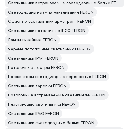
Светильники встраиваемые светодиодные белые FERON
Светодиодные лампы накаливания FERON
Офисные светильники армстронг FERON
Светильники потолочные IP20 FERON
Лампы линейные FERON
Черные потолочные светильники FERON
Светильники IP44 FERON
Потолочные люстры FERON
Прожекторы светодиодные переносные FERON
Светильники тарелки FERON
Потолочные встраиваемые светильники FERON
Пластиковые светильники FERON
Светильники IP40 FERON
Светильники светодиодные белые FERON