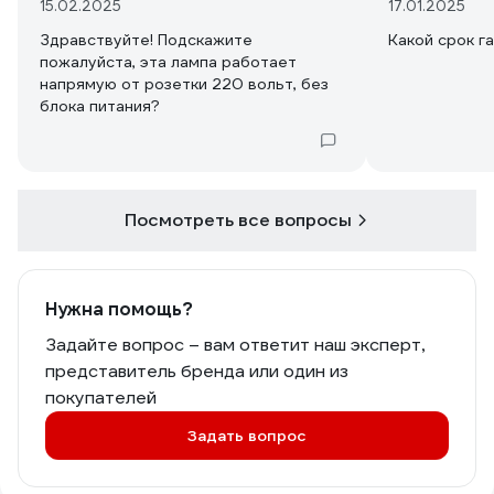
15.02.2025
17.01.2025
Здравствуйте! Подскажите
Какой срок г
пожалуйста, эта лампа работает
напрямую от розетки 220 вольт, без
блока питания?
Посмотреть все вопросы
Нужна помощь?
Задайте вопрос – вам ответит наш эксперт,
представитель бренда или один из
покупателей
Задать вопрос