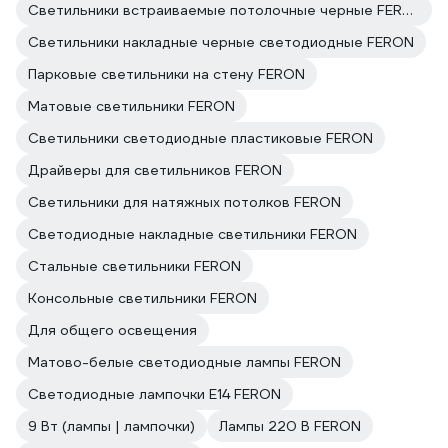
Светильники встраиваемые потолочные черные FERON
Светильники накладные черные светодиодные FERON
Парковые светильники на стену FERON
Матовые светильники FERON
Светильники светодиодные пластиковые FERON
Драйверы для светильников FERON
Светильники для натяжных потолков FERON
Светодиодные накладные светильники FERON
Стальные светильники FERON
Консольные светильники FERON
Для общего освещения
Матово-белые светодиодные лампы FERON
Светодиодные лампочки E14 FERON
9 Вт (лампы | лампочки)
Лампы 220 В FERON