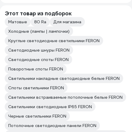
Этот товар из подборок
Матовые
80 Ra
Для магазина
Холодные (лампы | лампочки)
Круглые светодиодные светильники FERON
Светодиодные шнуры FERON
Светодиодные споты FERON
Поворотные споты FERON
Светильники накладные светодиодные белые FERON
Споты светильники FERON
Светильники встраиваемые потолочные белые FERON
Светильники светодиодные IP65 FERON
Черные светильники FERON
Потолочные светодиодные панели FERON