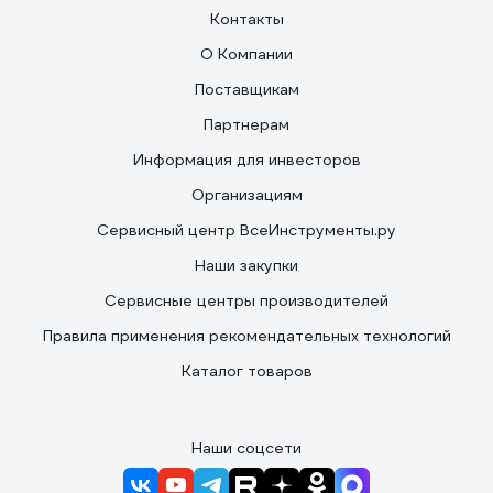
Контакты
О Компании
Поставщикам
Партнерам
Информация для инвесторов
Организациям
Сервисный центр ВсеИнструменты.ру
Наши закупки
Сервисные центры производителей
Правила применения рекомендательных технологий
Каталог товаров
Наши соцсети