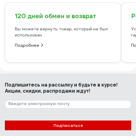
120 дней обмен и возврат
Р
Вы можете вернуть товар, который не был
Ус
использован
га
Подробнее
П
Подпишитесь
на рассылку
и будьте в курсе!
Акции, скидки, распродажи ждут!
Подписаться