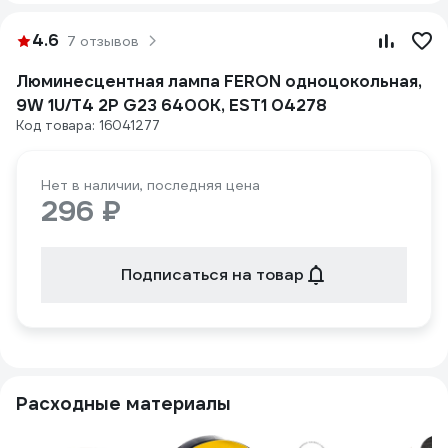
4.6
7 отзывов
Люминесцентная лампа FERON одноцокольная,
9W 1U/T4 2P G23 6400K, EST1 04278
Код товара: 16041277
Нет в наличии, последняя цена
296 ₽
Подписаться на товар
Расходные материалы