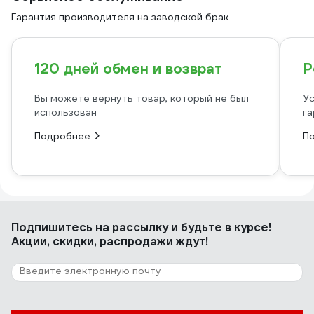
Гарантия производителя на заводской брак
120 дней обмен и возврат
Р
Вы можете вернуть товар, который не был
Ус
использован
га
Подробнее
П
Подпишитесь
на рассылку
и будьте в курсе!
Акции, скидки, распродажи ждут!