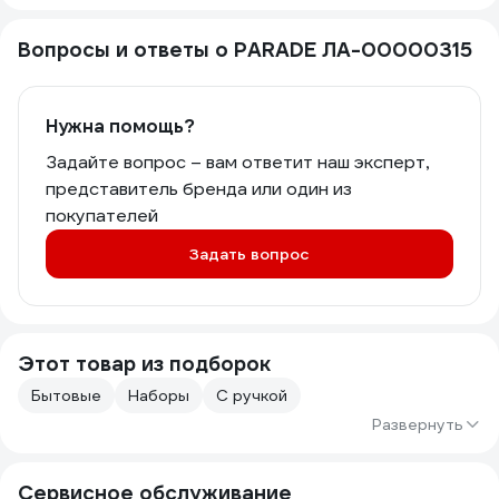
Вопросы и ответы о PARADE ЛА-00000315
Нужна помощь?
Задайте вопрос – вам ответит наш эксперт,
представитель бренда или один из
покупателей
Задать вопрос
Этот товар из подборок
Бытовые
Наборы
С ручкой
Развернуть
Сервисное обслуживание