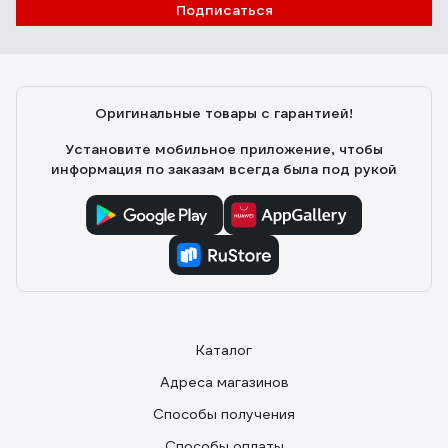
Подписаться
Оригинальные товары с гарантией!
Установите мобильное приложение, чтобы
информация по заказам всегда была под рукой
Каталог
Адреса магазинов
Способы получения
Способы оплаты