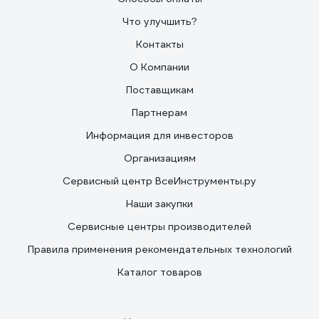
Что улучшить?
Контакты
О Компании
Поставщикам
Партнерам
Информация для инвесторов
Организациям
Сервисный центр ВсеИнструменты.ру
Наши закупки
Сервисные центры производителей
Правила применения рекомендательных технологий
Каталог товаров