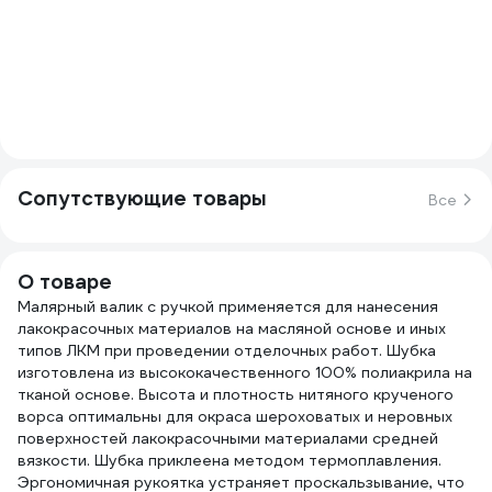
Сопутствующие товары
Все
О товаре
Малярный валик с ручкой применяется для нанесения
лакокрасочных материалов на масляной основе и иных
типов ЛКМ при проведении отделочных работ. Шубка
изготовлена из высококачественного 100% полиакрила на
тканой основе. Высота и плотность нитяного крученого
ворса оптимальны для окраса шероховатых и неровных
поверхностей лакокрасочными материалами средней
вязкости. Шубка приклеена методом термоплавления.
Эргономичная рукоятка устраняет проскальзывание, что