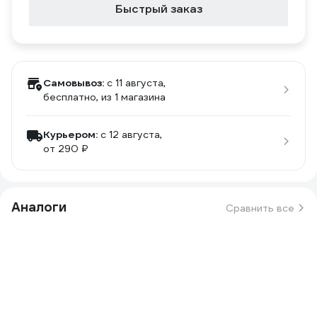
Быстрый заказ
Самовывоз:
c 11 августа,
бесплатно
, из 1 магазина
Курьером:
c 12 августа,
от 290 ₽
Аналоги
Сравнить все