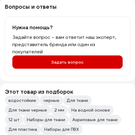
Вопросы и ответы
Нужна помощь?
Задайте вопрос – вам ответит наш эксперт,
представитель бренда или один из
покупателей
Задать вопрос
Этот товар из подборок
водостойкие
черные
Для ткани
Для ткани черные
2 мм
На водной основе
12 шт
Наборы для ткани
Акриловые для ткани
Для пластика
Наборы для ПВХ