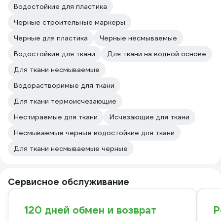
Водостойкие для пластика
Черные строительные маркеры
Черные для пластика
Черные несмываемые
Водостойкие для ткани
Для ткани на водной основе
Для ткани несмываемые
Водорастворимые для ткани
Для ткани термоисчезающие
Нестираемые для ткани
Исчезающие для ткани
Несмываемые черные водостойкие для ткани
Для ткани несмываемые черные
Сервисное обслуживание
120 дней обмен и возврат
Р