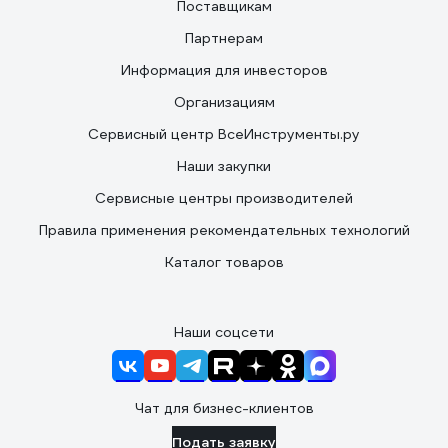
Поставщикам
Партнерам
Информация для инвесторов
Организациям
Сервисный центр ВсеИнструменты.ру
Наши закупки
Сервисные центры производителей
Правила применения рекомендательных технологий
Каталог товаров
Наши соцсети
Чат для бизнес-клиентов
Подать заявку