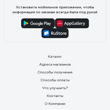
Установите мобильное приложение, чтобы
информация по заказам всегда была под рукой
Каталог
Адреса магазинов
Способы получения
Способы оплаты
Что улучшить?
Контакты
О Компании