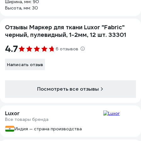
Ширина, мм: 90
Высота, мм: 30
Отзывы Маркер для ткани Luxor "Fabric"
черный, пулевидный, 1-2мм, 12 шт. 33301
4.7
6 отзывов
Написать отзыв
Посмотреть все отзывы
Luxor
Все товары бренда
Индия — страна производства