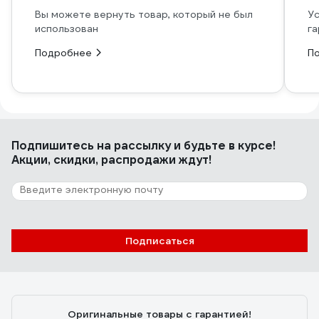
Вы можете вернуть товар, который не был
Ус
использован
га
Подробнее
П
Подпишитесь
на рассылку
и будьте в курсе!
Акции, скидки, распродажи ждут!
Подписаться
Оригинальные товары с гарантией!