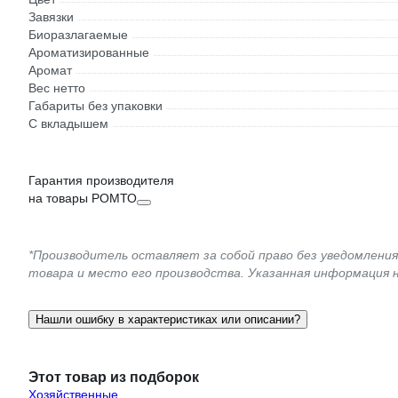
Завязки
Биоразлагаемые
Ароматизированные
Аромат
Вес нетто
Габариты без упаковки
С вкладышем
Гарантия производителя
на товары РОМТО
*Производитель оставляет за собой право без уведомлени
товара и место его производства. Указанная информация 
Нашли ошибку в характеристиках или описании?
Этот товар из подборок
Хозяйственные