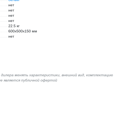
нет
нет
нет
нет
22.5 кг
600x500x150 мм
нет
я дилера менять характеристики, внешний вид, комплектацию
не является публичной офертой