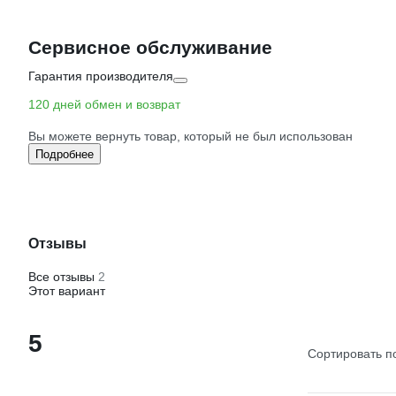
Сервисное обслуживание
Гарантия производителя
120 дней обмен и возврат
Вы можете вернуть товар, который не был использован
Подробнее
Отзывы
Все отзывы
2
Этот вариант
5
Сортировать п