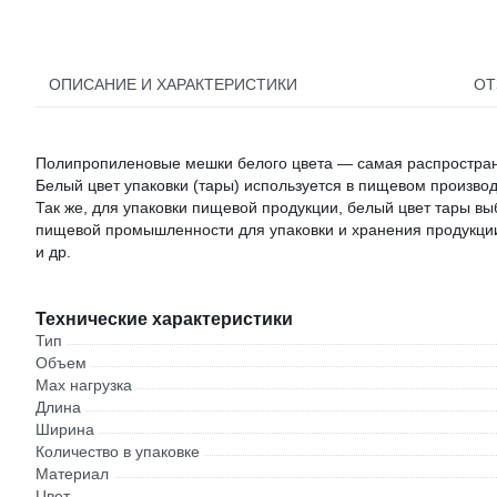
ОПИСАНИЕ И ХАРАКТЕРИСТИКИ
О
Полипропиленовые мешки белого цвета — самая распространё
Белый цвет упаковки (тары) используется в пищевом производ
Так же, для упаковки пищевой продукции, белый цвет тары вы
пищевой промышленности для упаковки и хранения продукции 
и др.
Технические характеристики
Тип
Объем
Max нагрузка
Длина
Ширина
Количество в упаковке
Материал
Цвет