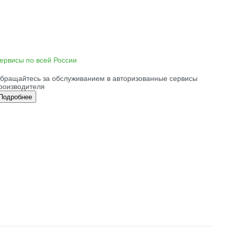
ервисы по всей России
бращайтесь за обслуживанием в авторизованные сервисы
роизводителя
Подробнее