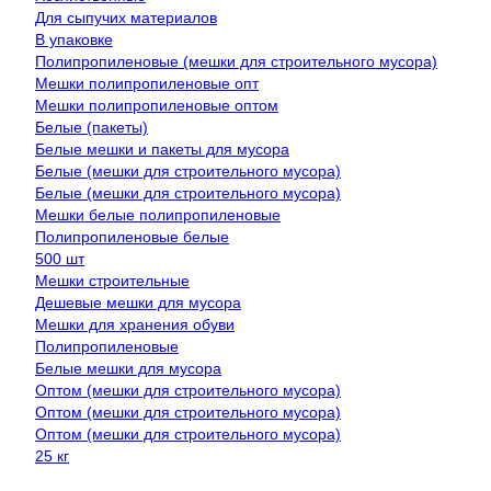
Для сыпучих материалов
В упаковке
Полипропиленовые (мешки для строительного мусора)
Мешки полипропиленовые опт
Мешки полипропиленовые оптом
Белые (пакеты)
Белые мешки и пакеты для мусора
Белые (мешки для строительного мусора)
Белые (мешки для строительного мусора)
Мешки белые полипропиленовые
Полипропиленовые белые
500 шт
Мешки строительные
Дешевые мешки для мусора
Мешки для хранения обуви
Полипропиленовые
Белые мешки для мусора
Оптом (мешки для строительного мусора)
Оптом (мешки для строительного мусора)
Оптом (мешки для строительного мусора)
25 кг