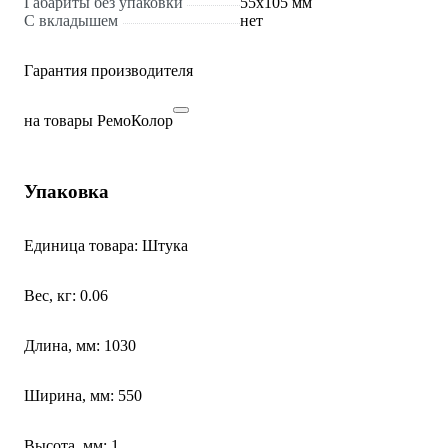
Габариты без упаковки
55х105 мм
С вкладышем
нет
Гарантия производителя
на товары РемоКолор
Упаковка
Единица товара: Штука
Вес, кг: 0.06
Длина, мм: 1030
Ширина, мм: 550
Высота, мм: 1