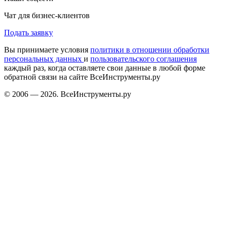
Чат для бизнес-клиентов
Подать заявку
Вы принимаете условия
политики в отношении обработки
персональных данных
и
пользовательского соглашения
каждый раз, когда оставляете свои данные в любой форме
обратной связи на сайте ВсеИнструменты.ру
© 2006 — 2026. ВсеИнструменты.ру