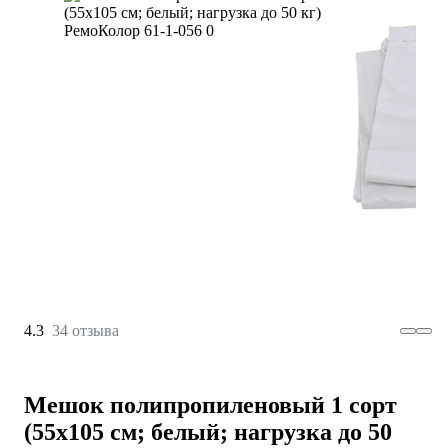
4.3
34 отзыва
Мешок полипропиленовый 1 сорт
(55x105 см; белый; нагрузка до 50