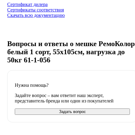
Сертификат дилера
Сертификаты соответствия
Скачать всю документацию
Вопросы и ответы о мешке РемоКолор
белый 1 сорт, 55x105см, нагрузка до
50кг 61-1-056
Нужна помощь?
Задайте вопрос – вам ответит наш эксперт,
представитель бренда или один из покупателей
Задать вопрос