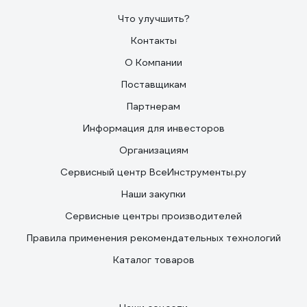
Что улучшить?
Контакты
О Компании
Поставщикам
Партнерам
Информация для инвесторов
Организациям
Сервисный центр ВсеИнструменты.ру
Наши закупки
Сервисные центры производителей
Правила применения рекомендательных технологий
Каталог товаров