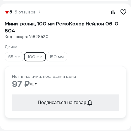
5
5 отзывов
Мини-ролик, 100 мм РемоКолор Нейлон 06-0-
604
Код товара: 15828420
Длина
55 мм
100 мм
150 мм
Нет в наличии, последняя цена
97 ₽
/шт
Подписаться на товар