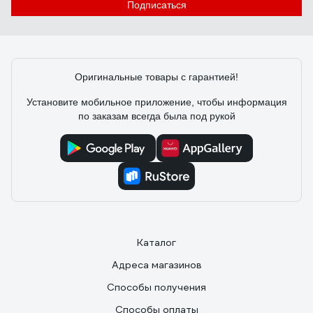
Подписаться
Оригинальные товары с гарантией!
Установите мобильное приложение, чтобы информация
по заказам всегда была под рукой
Каталог
Адреса магазинов
Способы получения
Способы оплаты