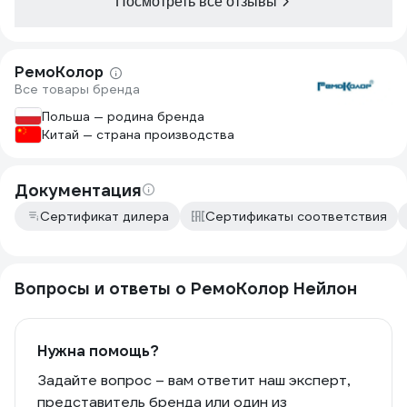
Посмотреть все отзывы
РемоКолор
Все товары бренда
Польша — родина бренда
Китай — страна производства
Документация
Сертификат дилера
Сертификаты соответствия
Вопросы и ответы о РемоКолор Нейлон
Нужна помощь?
Задайте вопрос – вам ответит наш эксперт,
представитель бренда или один из