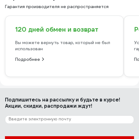
Гарантия производителя не распространяется
120 дней обмен и возврат
Р
Вы можете вернуть товар, который не был
Ус
использован
га
Подробнее
П
Подпишитесь
на рассылку
и будьте в курсе!
Акции, скидки, распродажи ждут!