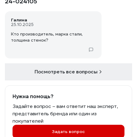
24-024105
Галина
25.10.2025
Кто производитель, марка стали,
толщина стенок?
Посмотреть все вопросы
Нужна помощь?
Задайте вопрос – вам ответит наш эксперт,
представитель бренда или один из
покупателей
Задать вопрос