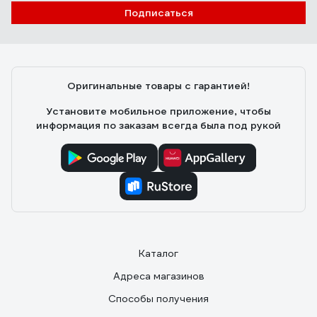
Подписаться
Оригинальные товары с гарантией!
Установите мобильное приложение, чтобы
информация по заказам всегда была под рукой
Каталог
Адреса магазинов
Способы получения