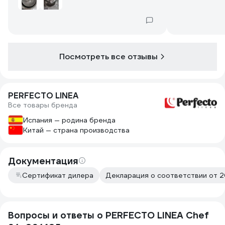
Посмотреть все отзывы
PERFECTO LINEA
Все товары бренда
Испания — родина бренда
Китай — страна производства
Документация
Сертификат дилера
Декларация о соответствии от 2
Вопросы и ответы о PERFECTO LINEA Chef