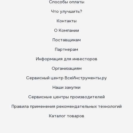
Способы оплаты
Что улучшить?
Контакты
О Компании
Поставщикам
Партнерам
Информация для инвесторов
Организациям
Сервисный центр ВсеИнструменты.ру
Наши закупки
Сервисные центры производителей
Правила применения рекомендательных технологий
Каталог товаров