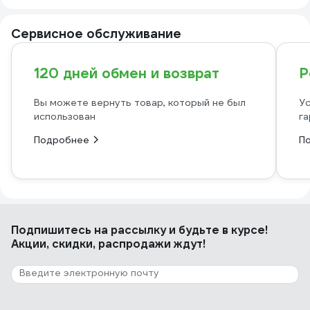
Сервисное обслуживание
120 дней обмен и возврат
Р
Вы можете вернуть товар, который не был
Ус
использован
га
Подробнее
П
Подпишитесь
на рассылку
и будьте в курсе!
Акции, скидки, распродажи ждут!