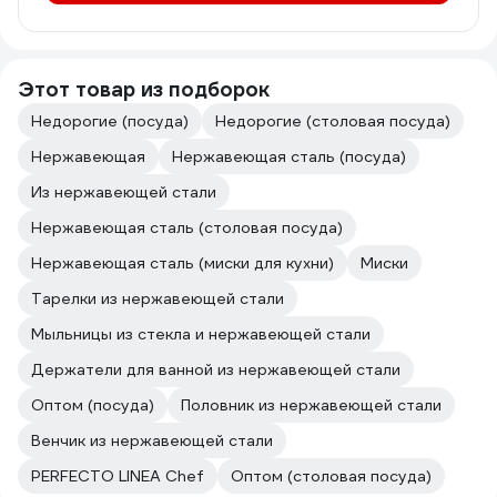
Этот товар из подборок
Недорогие (посуда)
Недорогие (столовая посуда)
Нержавеющая
Нержавеющая сталь (посуда)
Из нержавеющей стали
Нержавеющая сталь (столовая посуда)
Нержавеющая сталь (миски для кухни)
Миски
Тарелки из нержавеющей стали
Мыльницы из стекла и нержавеющей стали
Держатели для ванной из нержавеющей стали
Оптом (посуда)
Половник из нержавеющей стали
Венчик из нержавеющей стали
PERFECTO LINEA Chef
Оптом (столовая посуда)