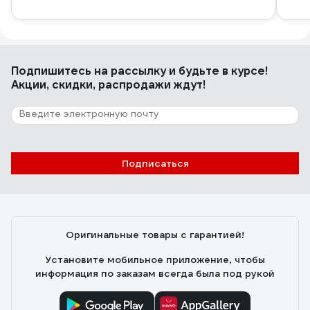
Подпишитесь
на рассылку
и будьте в курсе!
Акции, скидки, распродажи ждут!
Подписаться
Оригинальные товары с гарантией!
Установите мобильное приложение, чтобы
информация по заказам всегда была под рукой