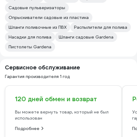
Садовые пульверизаторы
Опрыскиватели садовые из пластика
Шланги поливочные из ПВХ
Распылители для полива
Насадки для полива
Шланги садовые Gardena
Пистолеты Gardena
Сервисное обслуживание
Гарантия производителя 1 год
120 дней обмен и возврат
Р
Вы можете вернуть товар, который не был
Ус
использован
га
Подробнее
П