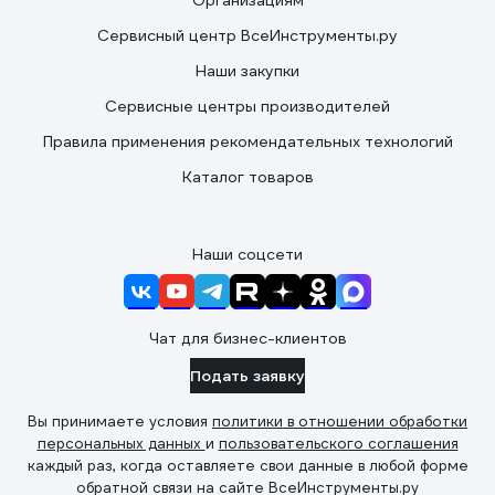
Организациям
Сервисный центр ВсеИнструменты.ру
Наши закупки
Сервисные центры производителей
Правила применения рекомендательных технологий
Каталог товаров
Наши соцсети
Чат для бизнес-клиентов
Подать заявку
Вы принимаете условия
политики в отношении обработки
персональных данных
и
пользовательского соглашения
каждый раз, когда оставляете свои данные в любой форме
обратной связи на сайте ВсеИнструменты.ру