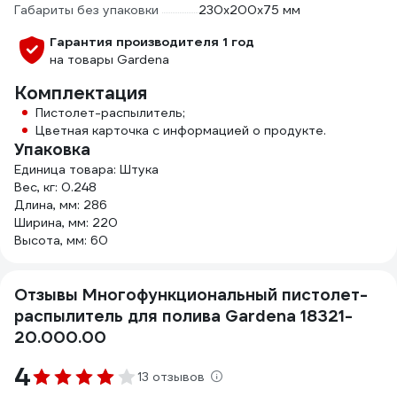
Габариты без упаковки
230х200х75 мм
Гарантия производителя 1 год
на товары Gardena
Комплектация
Пистолет-распылитель;
Цветная карточка с информацией о продукте.
Упаковка
Единица товара: Штука
Вес, кг: 0.248
Длина, мм: 286
Ширина, мм: 220
Высота, мм: 60
Отзывы Многофункциональный пистолет-
распылитель для полива Gardena 18321-
20.000.00
4
13 отзывов