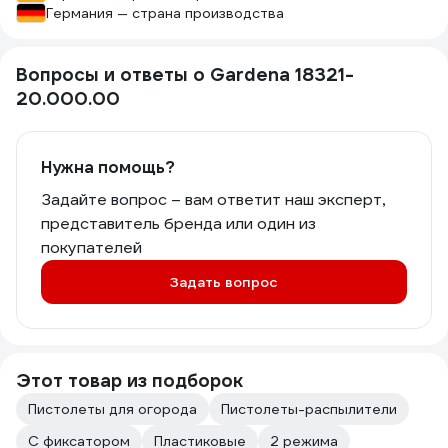
Германия — страна производства
Вопросы и ответы о Gardena 18321-
20.000.00
Нужна помощь?
Задайте вопрос – вам ответит наш эксперт,
представитель бренда или один из
покупателей
Задать вопрос
Этот товар из подборок
Пистолеты для огорода
Пистолеты-распылители
С фиксатором
Пластиковые
2 режима