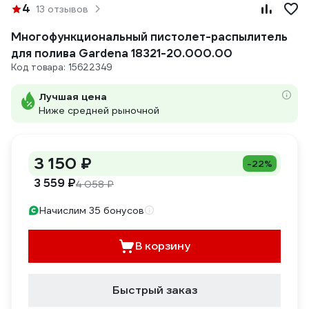
4
13 отзывов
Многофункциональный пистолет-распылитель
для полива Gardena 18321-20.000.00
Код товара: 15622349
Лучшая цена
Ниже средней рыночной
3 150 ₽
-22%
3 559 ₽
4 058 ₽
Начислим 35 бонусов
В корзину
Быстрый заказ