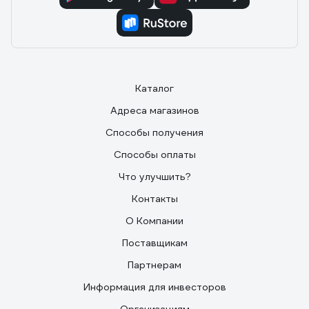
Каталог
Адреса магазинов
Способы получения
Способы оплаты
Что улучшить?
Контакты
О Компании
Поставщикам
Партнерам
Информация для инвесторов