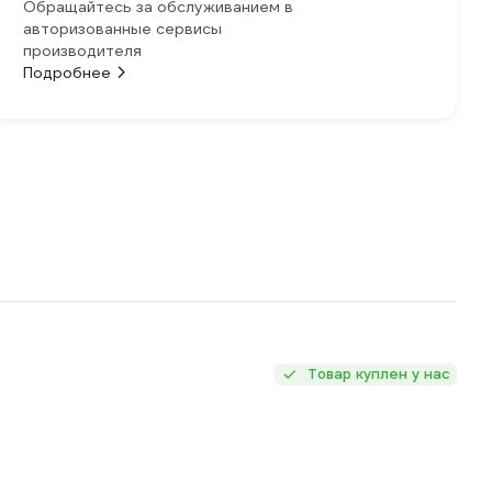
Обращайтесь за обслуживанием в
авторизованные сервисы
производителя
Подробнее
Товар куплен у нас