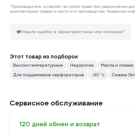
*Производитель оставляет за собой право без уведомления дил
комплектацию товара и место его производства. Указанная ин
Нашли ошибку в характеристиках или описании?
Этот товар из подборок
Высокотемпературные
Недорогие
Масла и смазк
Для подшипников перфораторов
-30 °с
Смазки Ли
Сервисное обслуживание
120 дней обмен и возврат