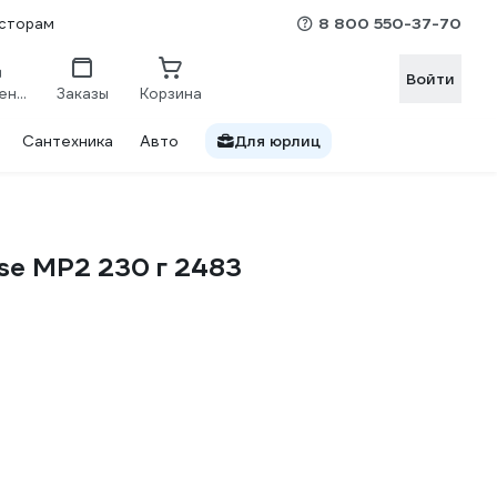
8 800 550-37-70
сторам
Войти
Сравнение
Заказы
Корзина
Сантехника
Авто
Для юрлиц
se MP2 230 г 2483