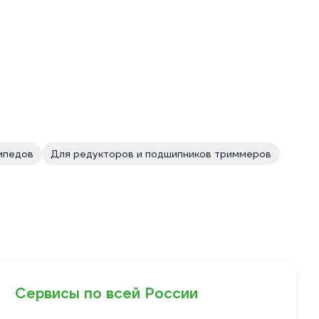
ипедов
Для редукторов и подшипников триммеров
Сервисы по всей России