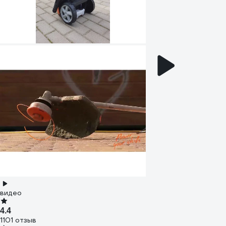
видео
4.4
1101 отзыв