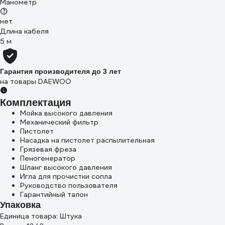
Манометр
нет
Длина кабеля
5 м
Гарантия производителя до 3 лет
на товары DAEWOO
Комплектация
Мойка высокого давления
Механический фильтр
Пистолет
Насадка на пистолет распылительная
Грязевая фреза
Пеногенератор
Шланг высокого давления
Игла для прочистки сопла
Руководство пользователя
Гарантийный талон
Упаковка
Единица товара: Штука