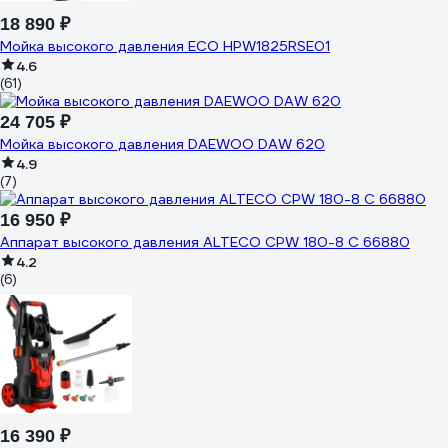
18 890 ₽
Мойка высокого давления ECO HPW1825RSE01
4.6
(61)
24 705 ₽
Мойка высокого давления DAEWOO DAW 620
4.9
(7)
16 950 ₽
Аппарат высокого давления ALTECO CPW 180-8 C 66880
4.2
(6)
16 390 ₽