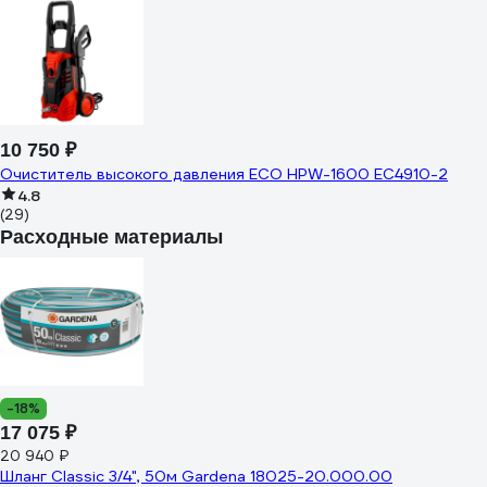
10 750 ₽
Очиститель высокого давления ECO HPW-1600 EC4910-2
4.8
(29)
Расходные материалы
-18%
17 075 ₽
20 940 ₽
Шланг Classic 3/4", 50м Gardena 18025-20.000.00