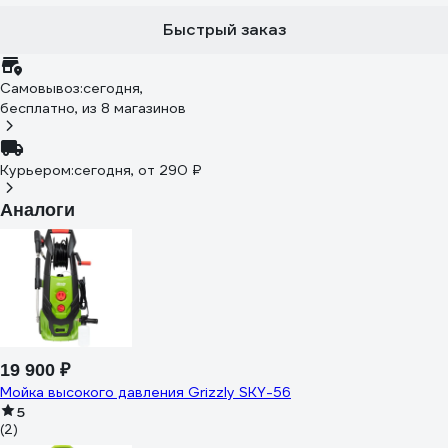
Быстрый заказ
Самовывоз:
сегодня,
бесплатно
, из 8 магазинов
Курьером:
сегодня,
от 290 ₽
Аналоги
19 900 ₽
Мойка высокого давления Grizzly SKY-56
5
(2)