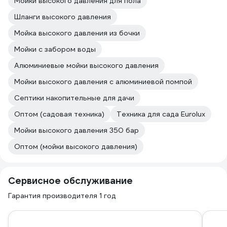
Мойки высокого давления для пола
Шланги высокого давления
Мойка высокого давления из бочки
Мойки с забором воды
Алюминиевые мойки высокого давления
Мойки высокого давления с алюминиевой помпой
Септики накопительные для дачи
Оптом (садовая техника)
Техника для сада Eurolux
Мойки высокого давления 350 бар
Оптом (мойки высокого давления)
Сервисное обслуживание
Гарантия производителя 1 год