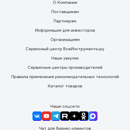
О Компании
Поставщикам
Партнерам
Информация для инвесторов
Организациям
Сервисный центр ВсеИнструменты.ру
Наши закупки
Сервисные центры производителей
Правила применения рекомендательных технологий
Каталог товаров
Наши соцсети
Чат для бизнес-клиентов