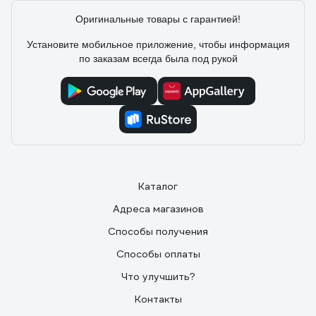
Оригинальные товары с гарантией!
Установите мобильное приложение, чтобы информация
по заказам всегда была под рукой
Каталог
Адреса магазинов
Способы получения
Способы оплаты
Что улучшить?
Контакты