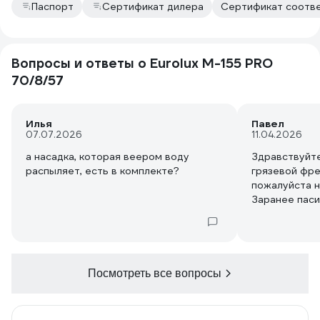
Паспорт
Сертификат дилера
Сертификат соотве
Вопросы и ответы о Eurolux M-155 PRO
70/8/57
Илья
Павел
07.07.2026
11.04.2026
а насадка, которая веером воду
Здравствуйте
распыляет, есть в комплекте?
грязевой фре
пожалуйста н
Заранее паси
Посмотреть все вопросы