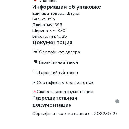
Упаковка
Информация об упаковке
Единица товара: Штука
Вес, кг: 15.5
Длина, мм: 395
Ширина, мм: 370
Высота, мм: 1025
Документация
Сертификат дилера
Гарантийный талон
Гарантийный талон
Сертификаты соответствия
Скачать всю документацию
Разрешительная
документация
Сертификат соответствия от 2022.07.27