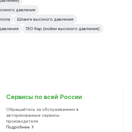
давления)
сокого давления
 пола
Шланги высокого давления
 давления
150 бар (мойки высокого давления)
Сервисы по всей России
Обращайтесь за обслуживанием в
авторизованные сервисы
производителя
Подробнее