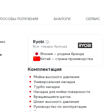
ПОСОБЫ ПОЛУЧЕНИЯ
АНАЛОГИ
СЕРВИС
Ryobi
ких
Все товары бренда
Япония — родина бренда
ю
Китай — страна производства
Комплектация
Мойка высокого давления
Универсальная насадка
Турбо насадка
Насадка для мойки поверхности
Вращающаяся щетка
Шланг высокого давления
Руководство по эксплуатации