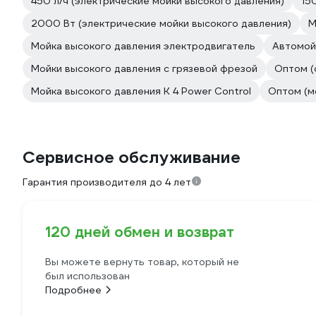
450 л/ч (электрические мойки высокого давления)
15
2000 Вт (электрические мойки высокого давления)
М
Мойка высокого давления электродвигатель
Автомой
Мойки высокого давления с грязевой фрезой
Оптом (
Мойка высокого давления K 4 Power Control
Оптом (м
Сервисное обслуживание
Гарантия производителя до 4 лет
120 дней обмен и возврат
Вы можете вернуть товар, который не
был использован
Подробнее