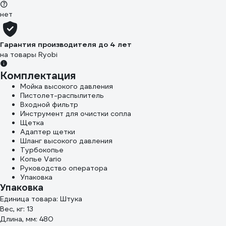
нет
Гарантия производителя до 4 лет
на товары Ryobi
Комплектация
Мойка высокого давления
Пистолет-распылитель
Входной фильтр
Инструмент для очистки сопла
Щетка
Адаптер щетки
Шланг высокого давления
Турбокопье
Копье Vario
Руководство оператора
Упаковка
Упаковка
Единица товара: Штука
Вес, кг: 13
Длина, мм: 480