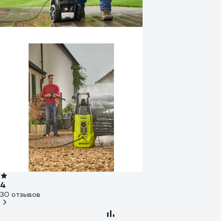
4
30 отзывов