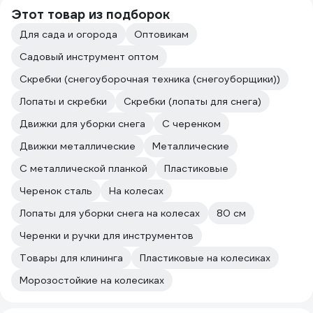
Этот товар из подборок
Для сада и огорода
Оптовикам
Садовый инструмент оптом
Скребки (снегоуборочная техника (снегоуборщики))
Лопаты и скребки
Скребки (лопаты для снега)
Движки для уборки снега
С черенком
Движки металлические
Металлические
С металлической планкой
Пластиковые
Черенок сталь
На колесах
Лопаты для уборки снега на колесах
80 см
Черенки и ручки для инструментов
Товары для клининга
Пластиковые на колесиках
Морозостойкие на колесиках