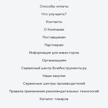
Способы оплаты
Что улучшить?
Контакты
О Компании
Поставщикам
Партнерам
Информация для инвесторов
Организациям
Сервисный центр ВсеИнструменты.ру
Наши закупки
Сервисные центры производителей
Правила применения рекомендательных технологий
Каталог товаров