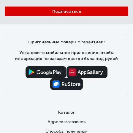
Подписаться
Оригинальные товары с гарантией!
Установите мобильное приложение, чтобы
информация по заказам всегда была под рукой
Каталог
Адреса магазинов
Способы получения