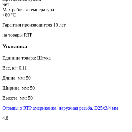
нет
Max рабочая температура
+80 °С
Гарантия производителя 10 лет
на товары RTP
Упаковка
Единица товара: Штука
Вес, кг: 0.11
Длина, мм: 50
Ширина, мм: 50
Высота, мм: 50
Отзывы о RTP американка, наружная резьба, D25х3/4 мм
4.8