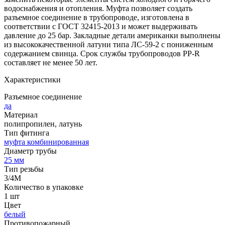
водоснабжения и отопления. Муфта позволяет создать
разъемное соединение в трубопроводе, изготовлена в
соответствии с ГОСТ 32415-2013 и может выдерживать
давление до 25 бар. Закладные детали американки выполнены
из высококачественной латуни типа ЛС-59-2 с пониженным
содержанием свинца. Срок службы трубопроводов PP-R
составляет не менее 50 лет.
Характеристики
Разъемное соединение
да
Материал
полипропилен, латунь
Тип фитинга
муфта комбинированная
Диаметр трубы
25 мм
Тип резьбы
3/4M
Количество в упаковке
1 шт
Цвет
белый
Противопожарный