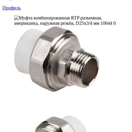
Профиль