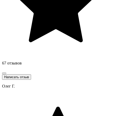
67 отзывов
Написать отзыв
Олег Г.