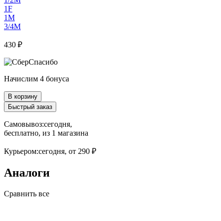
1F
1M
3/4M
430 ₽
Начислим 4 бонуса
В корзину
Быстрый заказ
Самовывоз:
сегодня,
бесплатно
, из 1 магазина
Курьером:
сегодня,
от 290 ₽
Аналоги
Сравнить все