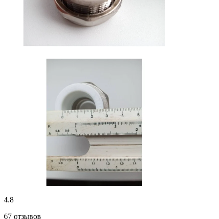
4.8
67 отзывов