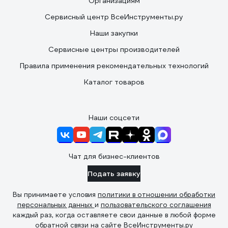
Организациям
Сервисный центр ВсеИнструменты.ру
Наши закупки
Сервисные центры производителей
Правила применения рекомендательных технологий
Каталог товаров
Наши соцсети
Чат для бизнес-клиентов
Подать заявку
Вы принимаете условия
политики в отношении обработки
персональных данных
и
пользовательского соглашения
каждый раз, когда оставляете свои данные в любой форме
обратной связи на сайте ВсеИнструменты.ру