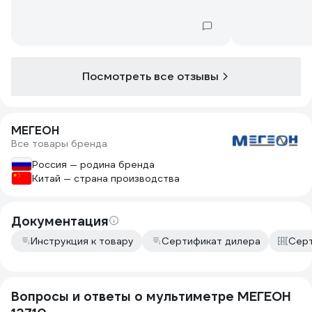
Посмотреть все отзывы
МЕГЕОН
Все товары бренда
Россия — родина бренда
Китай — страна производства
Документация
Инструкция к товару
Сертификат дилера
Серт
Вопросы и ответы о мультиметре МЕГЕОН