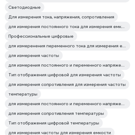
Светодиодные
Для измерения тока, напряжения, сопротивления
для измерения постоянного тока для измерения емкости
Профессиональные цифровые
для измеренения переменного тока для измерения емкости
для измерения частоты
для измерения постоянного и переменного напряжения для измерения частоты
Тип отображения цифровой для измерения частоты
для измерения сопротивления для измерения частоты
температуры
для измерения постоянного и переменного напряжения температуры
для измерения сопротивления температуры
Тип отображения цифровой температуры
для измерения частоты для измерения емкости