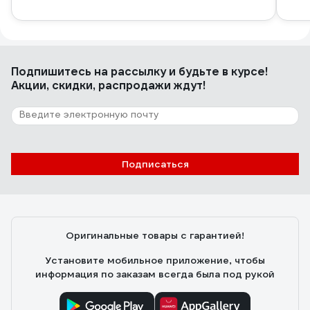
Подпишитесь
на рассылку
и будьте в курсе!
Акции, скидки, распродажи ждут!
Подписаться
Оригинальные товары с гарантией!
Установите мобильное приложение, чтобы
информация по заказам всегда была под рукой