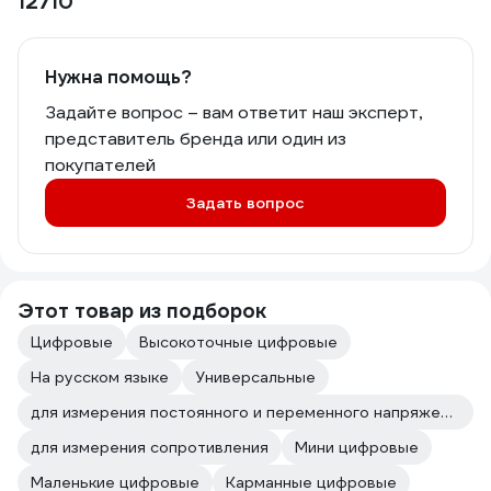
12710
Нужна помощь?
Задайте вопрос – вам ответит наш эксперт,
представитель бренда или один из
покупателей
Задать вопрос
Этот товар из подборок
Цифровые
Высокоточные цифровые
На русском языке
Универсальные
для измерения постоянного и переменного напряжения
для измерения сопротивления
Мини цифровые
Маленькие цифровые
Карманные цифровые