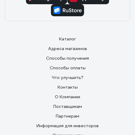
Каталог
Адреса магазинов
Способы получения
Способы оплаты
Что улучшить?
Контакты
О Компании
Поставщикам
Партнерам
Информация для инвесторов