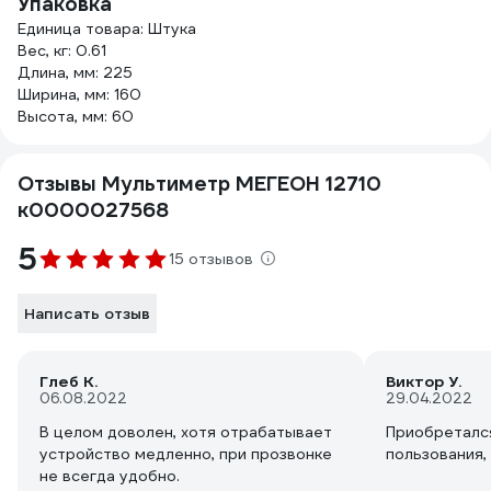
Упаковка
Единица товара: Штука
Вес, кг: 0.61
Длина, мм: 225
Ширина, мм: 160
Высота, мм: 60
Отзывы Мультиметр МЕГЕОН 12710
к0000027568
5
15 отзывов
Написать отзыв
Глеб К.
Виктор У.
06.08.2022
29.04.2022
В целом доволен, хотя отрабатывает
Приобреталс
устройство медленно, при прозвонке
пользования,
не всегда удобно.