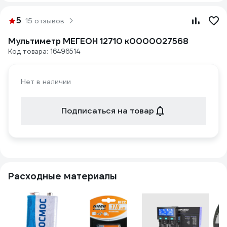
5
15 отзывов
Мультиметр МЕГЕОН 12710 к0000027568
Код товара: 16496514
Нет в наличии
Подписаться на товар
Расходные материалы