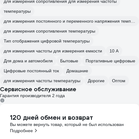
для измерения сопротивления для измерения частоты
температуры
для измерения постоянного и переменного напряжения температуры
для измерения сопротивления температуры
Тип отображения цифровой температуры
для измерения частоты для измерения емкости
10 А
Для дома и автомобиля
Бытовые
Портативные цифровые
Цифровые постоянный ток
Домашние
для измерения частоты температуры
Дорогие
Оптом
Сервисное обслуживание
Гарантия производителя 2 года
120 дней обмен и возврат
Вы можете вернуть товар, который не был использован
Подробнее