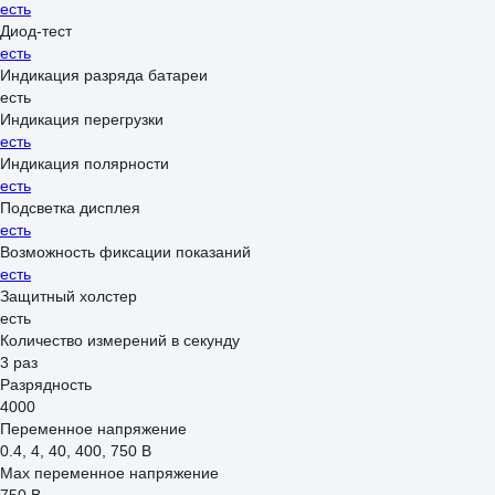
есть
Диод-тест
есть
Индикация разряда батареи
есть
Индикация перегрузки
есть
Индикация полярности
есть
Подсветка дисплея
есть
Возможность фиксации показаний
есть
Защитный холстер
есть
Количество измерений в секунду
3 раз
Разрядность
4000
Переменное напряжение
0.4, 4, 40, 400, 750 В
Max переменное напряжение