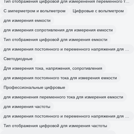
Тип отображения цифровой для измеренения переменного тока
С амперметром и вольтметром
Цифровые с вольтметром
для измерения емкости
для измерения сопротивления для измерения емкости
Тип отображения цифровой для измерения емкости
для измерения постоянного и переменного напряжения для измерения емкости
Светодиодные
Для измерения тока, напряжения, сопротивления
для измерения постоянного тока для измерения емкости
Профессиональные цифровые
для измеренения переменного тока для измерения емкости
для измерения частоты
для измерения постоянного и переменного напряжения для измерения частоты
Тип отображения цифровой для измерения частоты