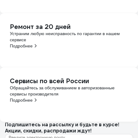
Ремонт за 20 дней
Устраним любую неисправность по гарантии в нашем
сервисе
Подробнее
Сервисы по всей России
Обращайтесь за обслуживанием в авторизованные
сервисы производителя
Подробнее
Подпишитесь
на рассылку
и будьте в курсе!
Акции, скидки, распродажи ждут!