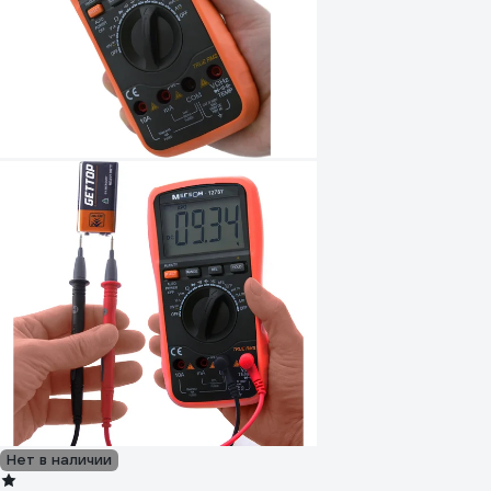
Нет в наличии