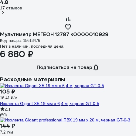
4.8
17 отзывов
Мультиметр МЕГЕОН 12787 к0000010929
Код товара: 15618476
Нет в наличии, последняя цена
6 880 ₽
Подписаться на товар
Расходные материалы
105 ₽
16.41 ₽/м
Изолента Gigant ХБ 19 мм х 6,4 м, черная GT-0-5
4.1
(50)
144 ₽
7.2 ₽/м