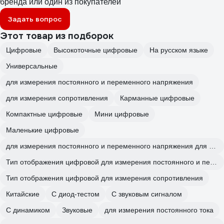
бренда или один из покупателей
Задать вопрос
Этот товар из подборок
Цифровые
Высокоточные цифровые
На русском языке
Универсальные
для измерения постоянного и переменного напряжения
для измерения сопротивления
Карманные цифровые
Компактные цифровые
Мини цифровые
Маленькие цифровые
для измерения постоянного и переменного напряжения для измерения сопротивления
Тип отображения цифровой для измерения постоянного и переменного напряжения
Тип отображения цифровой для измерения сопротивления
Китайские
С диод-тестом
С звуковым сигналом
С динамиком
Звуковые
для измерения постоянного тока