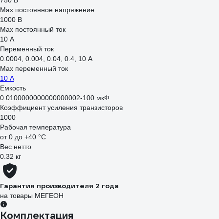
750 В
Max постоянное напряжение
1000 В
Max постоянный ток
10 А
Переменный ток
0.0004, 0.004, 0.04, 0.4, 10 А
Max переменный ток
10 А
Емкость
0.0100000000000000002-100 мкФ
Коэффициент усиления транзисторов
1000
Рабочая температура
от 0 до +40 °С
Вес нетто
0.32 кг
Гарантия производителя 2 года
на товары МЕГЕОН
Комплектация