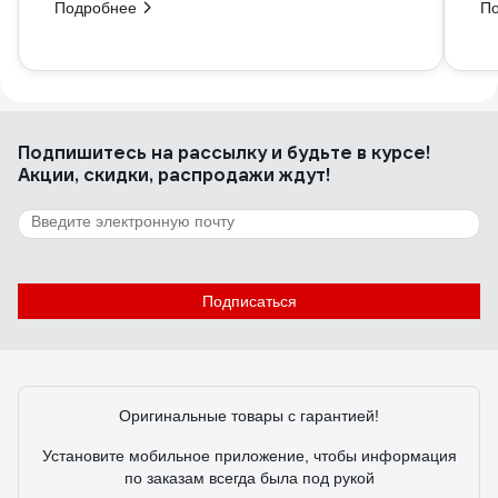
Подробнее
П
Подпишитесь
на рассылку
и будьте в курсе!
Акции, скидки, распродажи ждут!
Подписаться
Оригинальные товары с гарантией!
Установите мобильное приложение, чтобы информация
по заказам всегда была под рукой