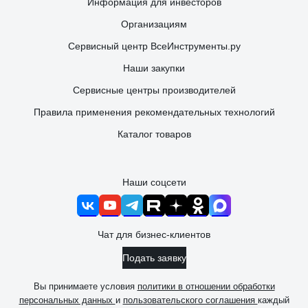
Информация для инвесторов
Организациям
Сервисный центр ВсеИнструменты.ру
Наши закупки
Сервисные центры производителей
Правила применения рекомендательных технологий
Каталог товаров
Наши соцсети
Чат для бизнес-клиентов
Подать заявку
Вы принимаете условия
политики в отношении обработки
персональных данных
и
пользовательского соглашения
каждый