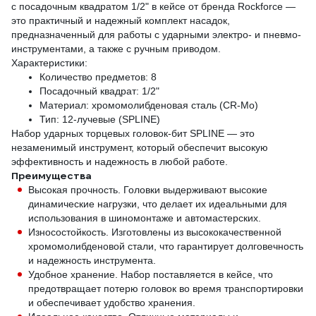
с посадочным квадратом 1/2" в кейсе от бренда Rockforce —
это практичный и надежный комплект насадок,
предназначенный для работы с ударными электро- и пневмо-
инструментами, а также с ручным приводом.
Характеристики:
Количество предметов: 8
Посадочный квадрат: 1/2"
Материал: хромомолибденовая сталь (CR-Mo)
Тип: 12-лучевые (SPLINE)
Набор ударных торцевых головок-бит SPLINE — это
незаменимый инструмент, который обеспечит высокую
эффективность и надежность в любой работе.
Преимущества
Высокая прочность. Головки выдерживают высокие
динамические нагрузки, что делает их идеальными для
использования в шиномонтаже и автомастерских.
Износостойкость. Изготовлены из высококачественной
хромомолибденовой стали, что гарантирует долговечность
и надежность инструмента.
Удобное хранение. Набор поставляется в кейсе, что
предотвращает потерю головок во время транспортировки
и обеспечивает удобство хранения.