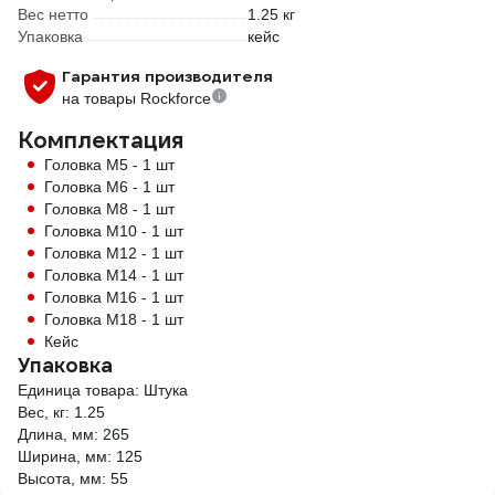
Вес нетто
1.25 кг
Упаковка
кейс
Гарантия производителя
на товары Rockforce
Комплектация
Головка M5 - 1 шт
Головка M6 - 1 шт
Головка M8 - 1 шт
Головка M10 - 1 шт
Головка M12 - 1 шт
Головка M14 - 1 шт
Головка M16 - 1 шт
Головка M18 - 1 шт
Кейс
Упаковка
Единица товара: Штука
Вес, кг: 1.25
Длина, мм: 265
Ширина, мм: 125
Высота, мм: 55