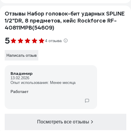
Отзывы Набор головок-бит ударных SPLINE
1/2"DR, 8 предметов, кейс Rockforce RF-
40811MPB(54609)
5
4 отзыва
Написать отзыв
Владимир
13.02.2026
Опыт использования: Менее месяца
Работает
Посмотреть все отзывы