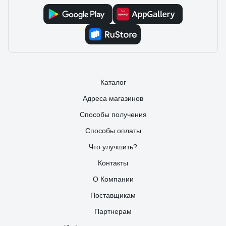
Каталог
Адреса магазинов
Способы получения
Способы оплаты
Что улучшить?
Контакты
О Компании
Поставщикам
Партнерам