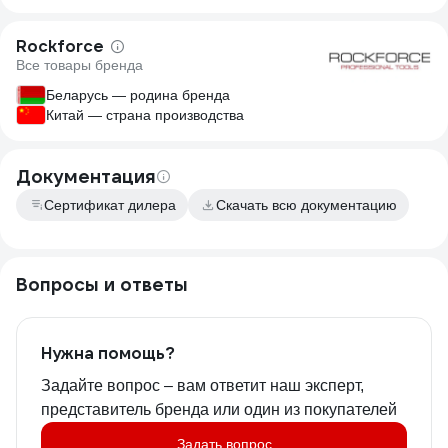
Rockforce
Все товары бренда
Беларусь — родина бренда
Китай — страна производства
Документация
Сертификат дилера
Скачать всю документацию
Вопросы и ответы
Нужна помощь?
Задайте вопрос – вам ответит наш эксперт,
представитель бренда или один из покупателей
Задать вопрос