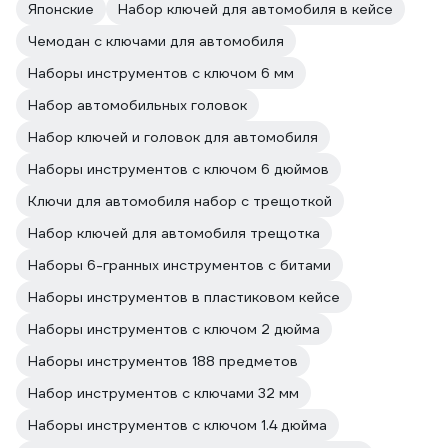
Японские
Набор ключей для автомобиля в кейсе
Чемодан с ключами для автомобиля
Наборы инструментов с ключом 6 мм
Набор автомобильных головок
Набор ключей и головок для автомобиля
Наборы инструментов с ключом 6 дюймов
Ключи для автомобиля набор с трещоткой
Набор ключей для автомобиля трещотка
Наборы 6-гранных инструментов с битами
Наборы инструментов в пластиковом кейсе
Наборы инструментов с ключом 2 дюйма
Наборы инструментов 188 предметов
Набор инструментов с ключами 32 мм
Наборы инструментов с ключом 1.4 дюйма