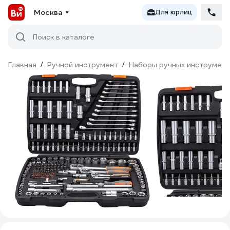
Москва
Для юрлиц
Поиск в каталоге
Главная
/
Ручной инструмент
/
Наборы ручных инструмен