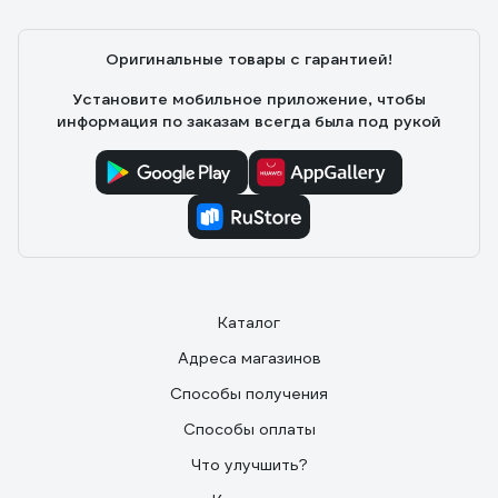
Оригинальные товары с гарантией!
Установите мобильное приложение, чтобы
информация по заказам всегда была под рукой
Каталог
Адреса магазинов
Способы получения
Способы оплаты
Что улучшить?