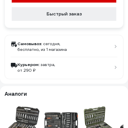
Быстрый заказ
Самовывоз:
сегодня,
бесплатно
, из 1 магазина
Курьером:
завтра,
от 290 ₽
Аналоги