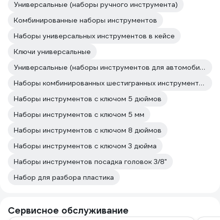
Универсальные (наборы ручного инструмента)
Комбинированные наборы инструментов
Наборы универсальных инструментов в кейсе
Ключи универсальные
Универсальные (наборы инструментов для автомобиля в чемодане)
Наборы комбинированных шестигранных инструментов
Наборы инструментов с ключом 5 дюймов
Наборы инструментов с ключом 5 мм
Наборы инструментов с ключом 8 дюймов
Наборы инструментов с ключом 3 дюйма
Наборы инструментов посадка головок 3/8"
Набор для разбора пластика
Сервисное обслуживание