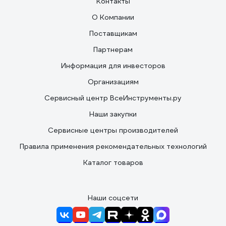
Контакты
О Компании
Поставщикам
Партнерам
Информация для инвесторов
Организациям
Сервисный центр ВсеИнструменты.ру
Наши закупки
Сервисные центры производителей
Правила применения рекомендательных технологий
Каталог товаров
Наши соцсети