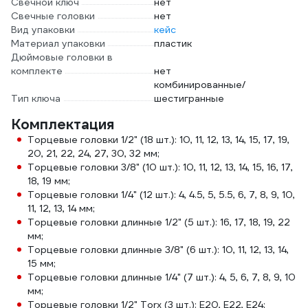
Свечной ключ
нет
Свечные головки
нет
Вид упаковки
кейс
Материал упаковки
пластик
Дюймовые головки в
комплекте
нет
комбинированные/
Тип ключа
шестигранные
Комплектация
Торцевые головки 1/2" (18 шт.): 10, 11, 12, 13, 14, 15, 17, 19,
20, 21, 22, 24, 27, 30, 32 мм;
Торцевые головки 3/8" (10 шт.): 10, 11, 12, 13, 14, 15, 16, 17,
18, 19 мм;
Торцевые головки 1/4" (12 шт.): 4, 4.5, 5, 5.5, 6, 7, 8, 9, 10,
11, 12, 13, 14 мм;
Торцевые головки длинные 1/2" (5 шт.): 16, 17, 18, 19, 22
мм;
Торцевые головки длинные 3/8" (6 шт.): 10, 11, 12, 13, 14,
15 мм;
Торцевые головки длинные 1/4" (7 шт.): 4, 5, 6, 7, 8, 9, 10
мм;
Торцевые головки 1/2" Torx (3 шт.): E20, E22, E24;