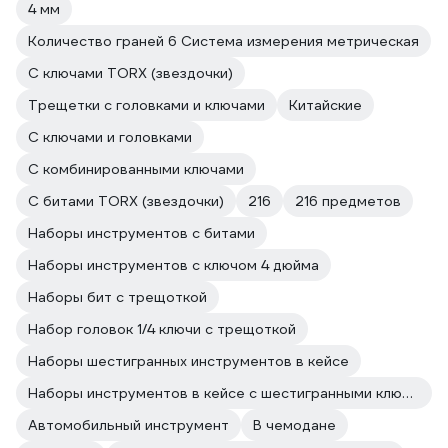
4 мм
Количество граней 6 Система измерения метрическая
С ключами TORX (звездочки)
Трещетки с головками и ключами
Китайские
С ключами и головками
С комбинированными ключами
С битами TORX (звездочки)
216
216 предметов
Наборы инструментов с битами
Наборы инструментов с ключом 4 дюйма
Наборы бит с трещоткой
Набор головок 1/4 ключи с трещоткой
Наборы шестигранных инструментов в кейсе
Наборы инструментов в кейсе с шестигранными ключами
Автомобильный инструмент
В чемодане