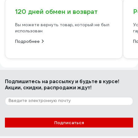
120 дней обмен и возврат
Р
Вы можете вернуть товар, который не был
Ус
использован
га
Подробнее
П
Подпишитесь
на рассылку
и будьте в курсе!
Акции, скидки, распродажи ждут!
Подписаться