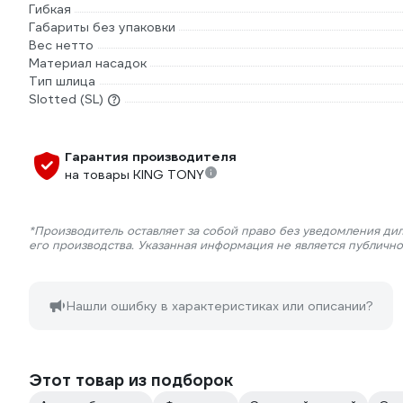
Гибкая
Габариты без упаковки
Вес нетто
Материал насадок
Тип шлица
Slotted (SL)
Гарантия производителя
на товары KING TONY
*Производитель оставляет за собой право без уведомления ди
его производства. Указанная информация не является публичн
Нашли ошибку в характеристиках или описании?
Этот товар из подборок