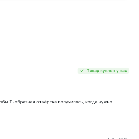
Товар куплен у нас
обы Т-образная отвёртка получилась, когда нужно