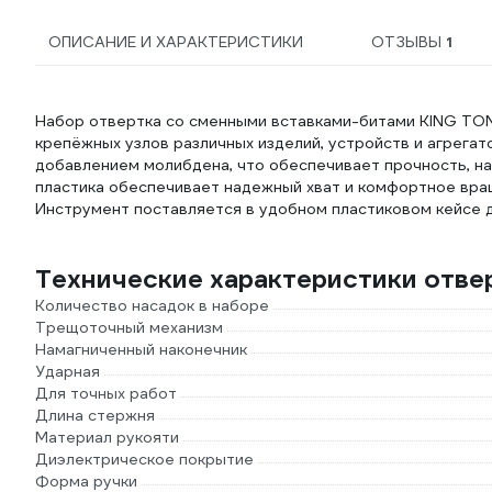
ОПИСАНИЕ И ХАРАКТЕРИСТИКИ
ОТЗЫВЫ
1
Набор отвертка со сменными вставками-битами KING TON
крепёжных узлов различных изделий, устройств и агрегат
добавлением молибдена, что обеспечивает прочность, на
пластика обеспечивает надежный хват и комфортное вра
Инструмент поставляется в удобном пластиковом кейсе д
Технические характеристики отв
Количество насадок в наборе
Трещоточный механизм
Намагниченный наконечник
Ударная
Для точных работ
Длина стержня
Материал рукояти
Диэлектрическое покрытие
Форма ручки