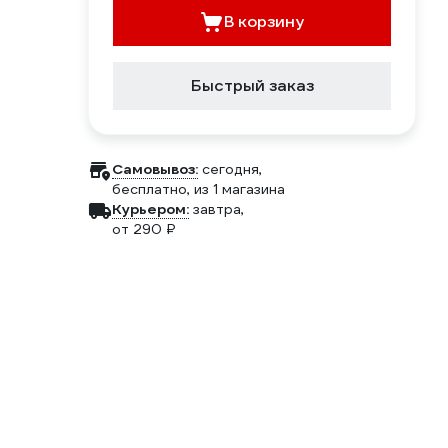
В корзину
Быстрый заказ
Самовывоз:
сегодня,
бесплатно
, из 1 магазина
Курьером:
завтра,
от 290 ₽