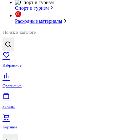
Спорт и туризм
Расходные материалы
Избранное
Сравнение
Заказы
Корзина