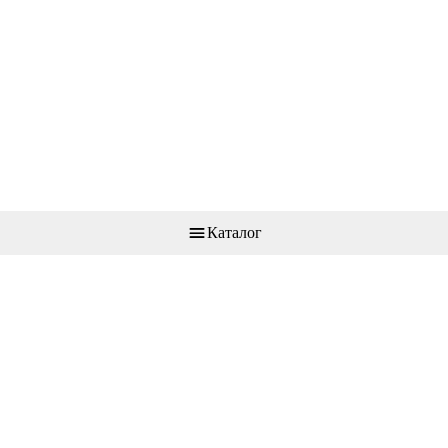
Каталог