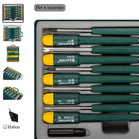
Нет в наличии