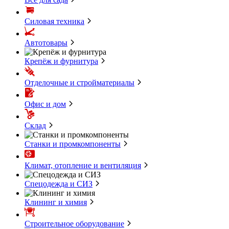
Силовая техника
Автотовары
Крепёж и фурнитура
Отделочные и стройматериалы
Офис и дом
Склад
Станки и промкомпоненты
Климат, отопление и вентиляция
Спецодежда и СИЗ
Клининг и химия
Строительное оборудование