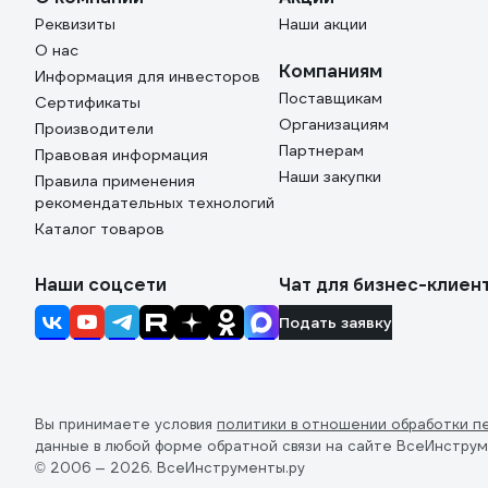
Реквизиты
Наши акции
О нас
Компаниям
Информация для инвесторов
Поставщикам
Сертификаты
Организациям
Производители
Партнерам
Правовая информация
Наши закупки
Правила применения
рекомендательных технологий
Каталог товаров
Наши соцсети
Чат для бизнес-клиен
Подать заявку
Вы принимаете условия
политики в отношении обработки п
данные в любой форме обратной связи на сайте ВсеИнструм
© 2006 — 2026. ВсеИнструменты.ру