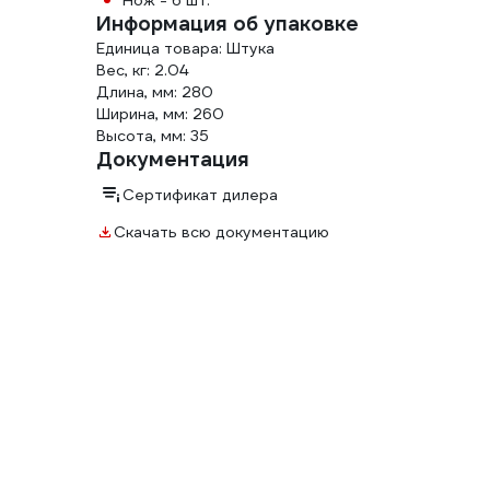
Нож - 6 шт.
Информация об упаковке
Единица товара: Штука
Вес, кг: 2.04
Длина, мм: 280
Ширина, мм: 260
Высота, мм: 35
Документация
Сертификат дилера
Скачать всю документацию