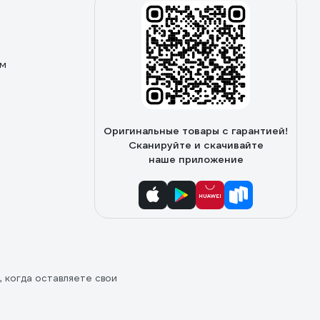
ом
Оригинальные товары с гарантией!
Сканируйте и скачивайте
наше приложение
, когда оставляете свои