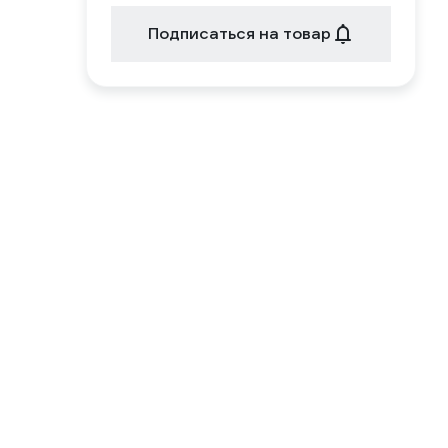
Подписаться на товар