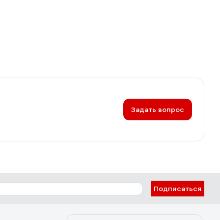
Задать вопрос
Подписаться