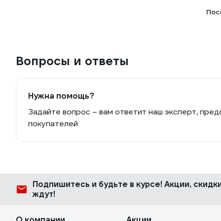
Пос
Вопросы и ответы
Нужна помощь?
Задайте вопрос – вам ответит наш эксперт, пред
покупателей
Подпишитесь
и будьте в курсе! Акции, скид
ждут!
О компании
Акции