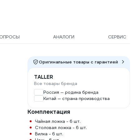
ОПРОСЫ
АНАЛОГИ
СЕРВИС
Оригинальные товары c гарантией
TALLER
Все товары бренда
Россия — родина бренда
Китай — страна производства
Комплектация
Чайная ложка - 6 шт.
Столовая ложка - 6 шт.
Вилка - 6 шт.