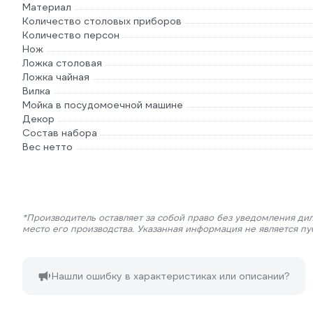
Материал
Количество столовых приборов
Количество персон
Нож
Ложка столовая
Ложка чайная
Вилка
Мойка в посудомоечной машине
Декор
Состав набора
Вес нетто
*Производитель оставляет за собой право без уведомления ди
место его производства. Указанная информация не является п
Нашли ошибку в характеристиках или описании?