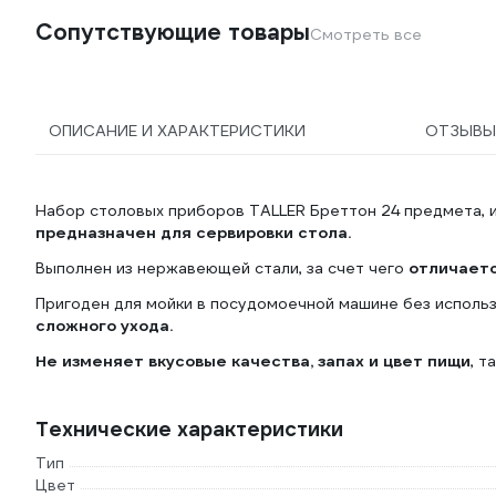
Сопутствующие товары
Смотреть все
ОПИСАНИЕ И ХАРАКТЕРИСТИКИ
ОТЗЫВ
Набор столовых приборов TALLER Бреттон 24 предмета, 
предназначен для сервировки стола.
Выполнен из нержавеющей стали, за счет чего
отличаетс
Пригоден для мойки в посудомоечной машине без исполь
сложного ухода.
Не изменяет вкусовые качества, запах и цвет пищи
, т
Технические характеристики
Тип
Цвет