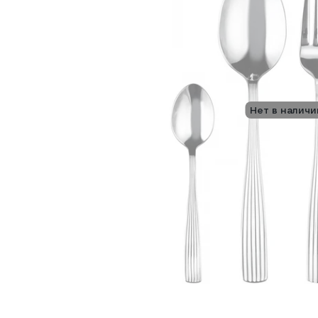
Нет в наличи