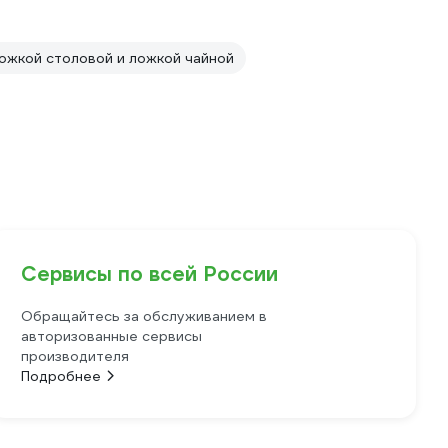
ожкой столовой и ложкой чайной
Сервисы по всей России
Обращайтесь за обслуживанием в
авторизованные сервисы
производителя
Подробнее