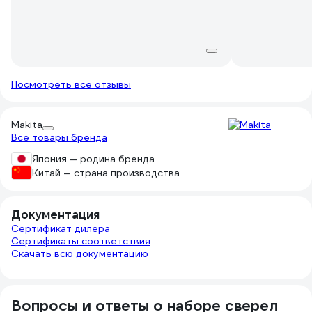
Посмотреть все отзывы
Makita
Все товары бренда
Япония — родина бренда
Китай — страна производства
Документация
Сертификат дилера
Сертификаты соответствия
Скачать всю документацию
Вопросы и ответы о наборе сверел