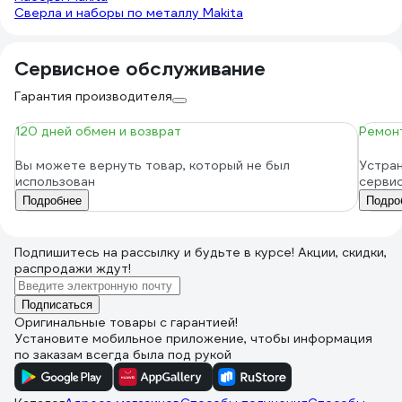
Сверла и наборы по металлу Makita
Сервисное обслуживание
Гарантия производителя
120 дней обмен и возврат
Ремонт
Вы можете вернуть товар, который не был
Устран
использован
серви
Подробнее
Подро
Подпишитесь
на рассылку
и будьте в курсе! Акции, скидки,
распродажи ждут!
Подписаться
Оригинальные товары с гарантией!
Установите мобильное приложение, чтобы информация
по заказам всегда была под рукой