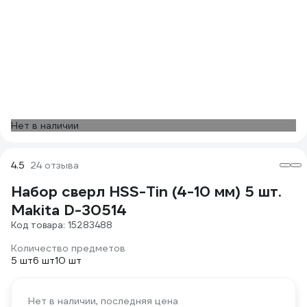
Нет в наличии
4.5
24 отзыва
Набор сверл HSS-Tin (4-10 мм) 5 шт.
Makita D-30514
Код товара: 15283488
Количество предметов
5 шт
6 шт
10 шт
Нет в наличии, последняя цена