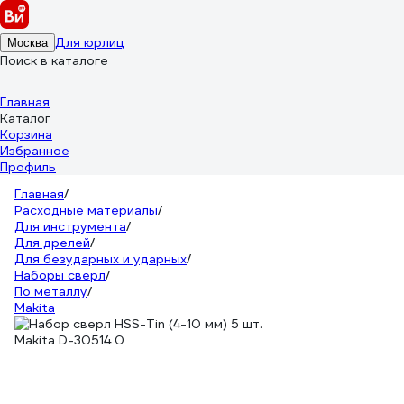
Для юрлиц
Москва
Поиск в каталоге
Главная
Каталог
Корзина
Избранное
Профиль
Главная
/
Расходные материалы
/
Для инструмента
/
Для дрелей
/
Для безударных и ударных
/
Наборы сверл
/
По металлу
/
Makita