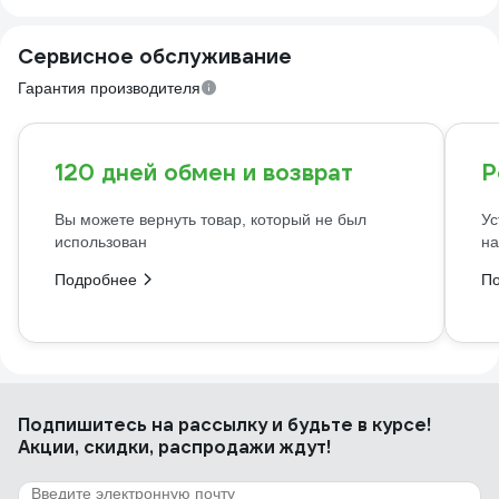
Сервисное обслуживание
Гарантия производителя
120 дней обмен и возврат
Р
Вы можете вернуть товар, который не был
Ус
использован
на
Подробнее
П
Подпишитесь
на рассылку
и будьте в курсе!
Акции, скидки, распродажи ждут!