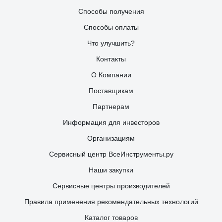
Способы получения
Способы оплаты
Что улучшить?
Контакты
О Компании
Поставщикам
Партнерам
Информация для инвесторов
Организациям
Сервисный центр ВсеИнструменты.ру
Наши закупки
Сервисные центры производителей
Правила применения рекомендательных технологий
Каталог товаров