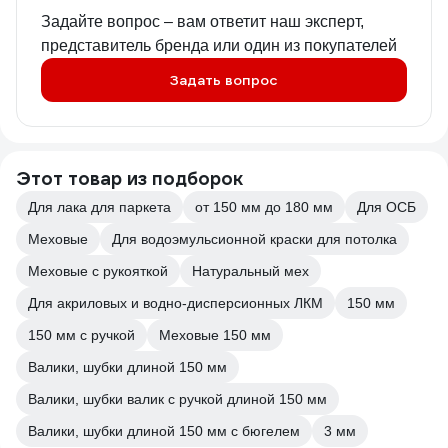
Задайте вопрос – вам ответит наш эксперт,
представитель бренда или один из покупателей
Задать вопрос
Этот товар из подборок
Для лака для паркета
от 150 мм до 180 мм
Для ОСБ
Меховые
Для водоэмульсионной краски для потолка
Меховые с рукояткой
Натуральный мех
Для акриловых и водно-дисперсионных ЛКМ
150 мм
150 мм с ручкой
Меховые 150 мм
Валики, шубки длиной 150 мм
Валики, шубки валик с ручкой длиной 150 мм
Валики, шубки длиной 150 мм с бюгелем
3 мм