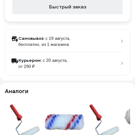
Быстрый заказ
Самовывоз:
c 19 августа,
бесплатно
, из 1 магазина
Курьером:
c 20 августа,
от 290 ₽
Аналоги