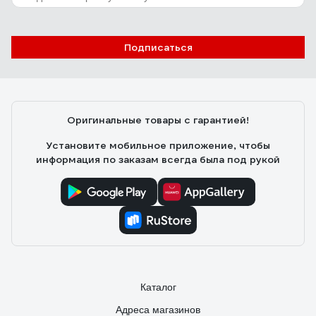
Подписаться
Оригинальные товары с гарантией!
Установите мобильное приложение, чтобы
информация по заказам всегда была под рукой
Каталог
Адреса магазинов