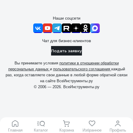
Наши соцсети
Чат для бизнес-клиентов
Подать заявку
Вы принимаете условия
политики в отношении обработки
персональных данных
и
пользовательского соглашения
каждый
раз, когда оставляете свои данные в любой форме обратной связи
на сайте ВсеИнструменты.ру
© 2006 — 2026. ВсеИнструменты.ру
Главная
Каталог
Корзина
Избранное
Профиль