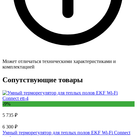
Может отличаться техническими характеристиками и
комплектацией
Сопутствующие товары
-9%
5 735 ₽
6 300 ₽
Умный терморегулятор для теплых полов EKF Wi-Fi Connect