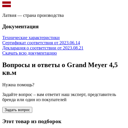
Латвия — страна производства
Документация
Технические характеристики
Сертификат соответствия от 2023.06.14
Декларация о соответствии от 2023.08.21
Скачать всю документацию
Вопросы и ответы о Grand Meyer 4,5
кв.м
Нужна помощь?
Задайте вопрос – вам ответит наш эксперт, представитель
бренда или один из покупателей
Задать вопрос
Этот товар из подборок