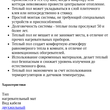
коттедж невозможно провести центральное отопление.
Теплый пол может укладываться в слой плиточного
клея или непосредственно в стяжку.
Простой монтаж системы, не требующий специальных
устройств и приспособлений.
Долговечность системы - теплые полы прослужат 50 и
более лет.
Теплый пол не мешает и не занимает места, в отличие от
прочих нагревательных приборов.
Теплый пол создает комфортную атмосферу
равномерного тепла в комнате, в отличие от
конвекционных обогревателей.
Использование современных материалов, делает теплый
пол безопасным и снижает уровень излучения до
естественного фона.
Теплый пол экономичен за счет использования
терморегуляторов и датчиков температуры.
Характеристики
Тип
нагревательный мат
Вид кабеля
двухжильный