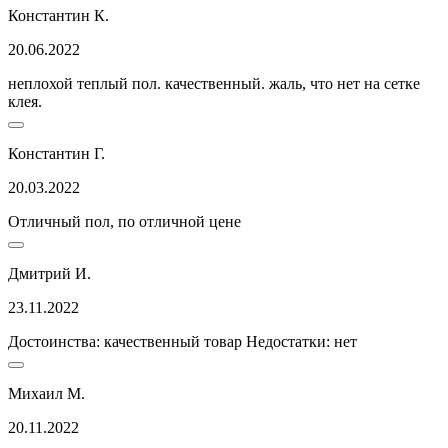
Константин К.
20.06.2022
неплохой теплый пол. качественный. жаль, что нет на сетке
клея.
Константин Г.
20.03.2022
Отличный пол, по отличной цене
Дмитрий И.
23.11.2022
Достоинства: качественный товар Недостатки: нет
Михаил М.
20.11.2022