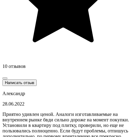
10 отзывов
Написать отзыв
Александр
28.06.2022
Приятно удивлен ценой. Аналоги изготавливаемые на
внутреннем рынке бвди сильно дороже на момент покупки.
Установили в квартиру под плитку, проверили, но еще не
пользовались полноценно. Если будут проблемы, отпишусь
дополнительно, по первому впечталению все прекрасно.