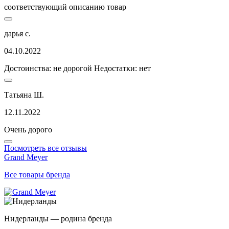
соответствующий описанию товар
дарья с.
04.10.2022
Достоинства: не дорогой Недостатки: нет
Татьяна Ш.
12.11.2022
Очень дорого
Посмотреть все отзывы
Grand Meyer
Все товары бренда
Нидерланды — родина бренда