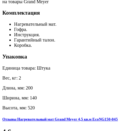
на товары Grand Meyer
Комплектация
Нагревательный мат.
Гофра.
Инструкция.
Гарантийный талон.
Коробка.
Упаковка
Единица товара: Штука
Вес, кг: 2
Длина, мм: 200
Ширина, мм: 140
Высота, мм: 520
Отзывы Нагревательный мат Grand Meyer 4,5 кв.м EcoNG150-045