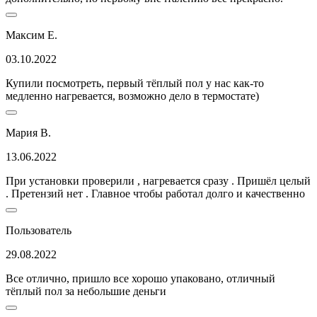
Максим Е.
03.10.2022
Купили посмотреть, первый тёплый пол у нас как-то
медленно нагревается, возможно дело в термостате)
Мария В.
13.06.2022
При установки проверили , нагревается сразу . Пришёл целый
. Претензий нет . Главное чтобы работал долго и качественно
Пользователь
29.08.2022
Все отлично, пришло все хорошо упаковано, отличный
тёплый пол за небольшие деньги