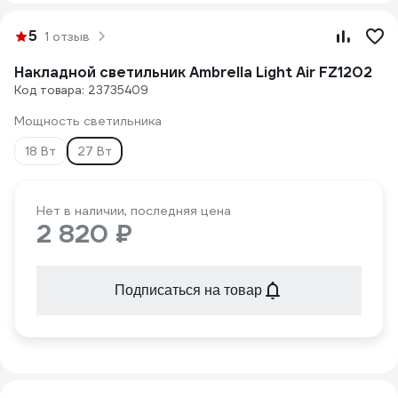
5
1 отзыв
Накладной светильник Ambrella Light Air FZ1202
Код товара: 23735409
Мощность светильника
18 Вт
27 Вт
Нет в наличии, последняя цена
2 820 ₽
Подписаться на товар