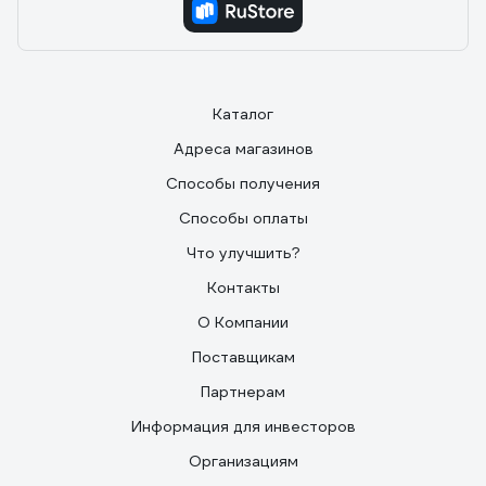
Каталог
Адреса магазинов
Способы получения
Способы оплаты
Что улучшить?
Контакты
О Компании
Поставщикам
Партнерам
Информация для инвесторов
Организациям