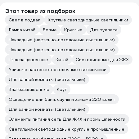
Этот товар из подборок
Свет в подвал
Круглые светодиодные светильники
Лампа китай
Белые
Круглые
Для туалета
Накладные (настенно-потолочные светильники)
Накладные (настенно-потолочные светильники)
Пылезащищенные
Китай
Светодиодные для ЖКХ
Уличные настенно-потолочные светильники
Для ванной комнаты (светильники)
Влагозащищенные
Круг
Освещение для бани, сауны и хамама 220 вольт
Для ванной комнаты (светильники)
Элементы питания сеть Для ЖКХ и промышленности
Светильники светодиодные круглые промышленные