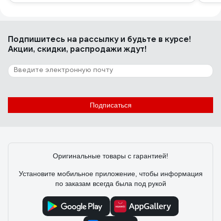
Подпишитесь
на рассылку
и будьте в курсе!
Акции, скидки, распродажи ждут!
Подписаться
Оригинальные товары с гарантией!
Установите мобильное приложение, чтобы информация
по заказам всегда была под рукой