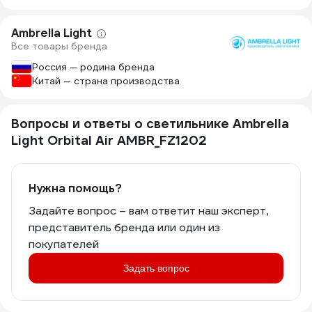
Ambrella Light
Все товары бренда
Россия — родина бренда
Китай — страна производства
Вопросы и ответы о светильнике Ambrella
Light Orbital Air AMBR_FZ1202
Нужна помощь?
Задайте вопрос – вам ответит наш эксперт,
представитель бренда или один из
покупателей
Задать вопрос