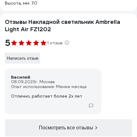
Высота, мм: 70
Отзывы Накладной светильник Ambrella
Light Air FZ1202
5
1 отзыв
Написать отзыв
Василий
08.09.2025
г. Москва
Опыт использования: Менее месяца
Отлично, работает более 2х лет
Посмотреть все отзывы