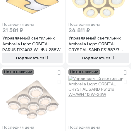
Последняя цена
Последняя цена
21 581 ₽
24 811 ₽
Управляемый светильник
Управляемый светильник
Ambrella Light ORBITAL
Ambrella Light ORBITAL
PARUS FP2403 WH/BK 288W
CRYSTAL SAND FS1587/7
364W
Подписаться
Подписаться
Нет в наличии
Нет в наличии
Последняя цена
Последняя цена