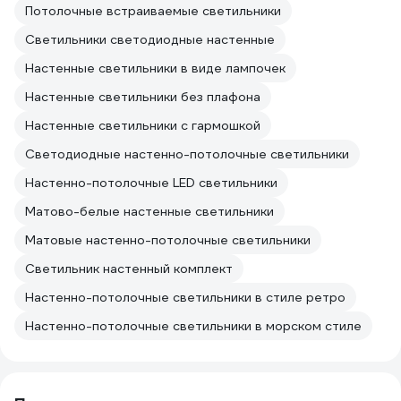
Потолочные встраиваемые светильники
Светильники светодиодные настенные
Настенные светильники в виде лампочек
Настенные светильники без плафона
Настенные светильники с гармошкой
Светодиодные настенно-потолочные светильники
Настенно-потолочные LED светильники
Матово-белые настенные светильники
Матовые настенно-потолочные светильники
Светильник настенный комплект
Настенно-потолочные светильники в стиле ретро
Настенно-потолочные светильники в морском стиле