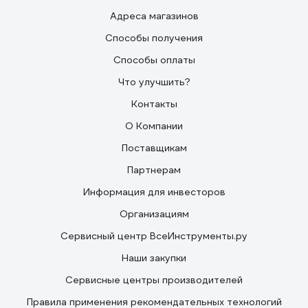
Адреса магазинов
Способы получения
Способы оплаты
Что улучшить?
Контакты
О Компании
Поставщикам
Партнерам
Информация для инвесторов
Организациям
Сервисный центр ВсеИнструменты.ру
Наши закупки
Сервисные центры производителей
Правила применения рекомендательных технологий