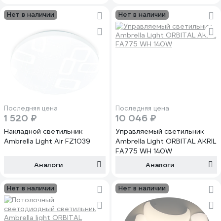
Нет в наличии
Нет в наличии
Последняя цена
Последняя цена
1 520 ₽
10 046 ₽
Накладной светильник
Управляемый светильник
Ambrella Light Air FZ1039
Ambrella Light ORBITAL AKRIL
FA775 WH 140W
Аналоги
Аналоги
Нет в наличии
Нет в наличии