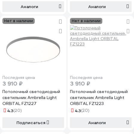
Аналоги
Аналоги
Нет в наличии
Нет в наличии
Последняя цена
Последняя цена
3 910 ₽
3 910 ₽
Потолочный светодиодный
Потолочный светодиодный
светильник Ambrella Light
светильник Ambrella Light
ORBITAL FZ1227
ORBITAL FZ1223
4.3
(20)
4.3
(20)
Подписаться
Аналоги