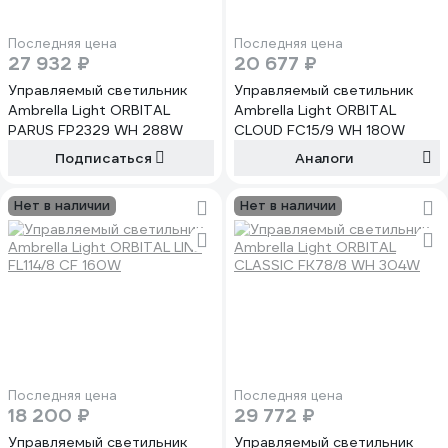
Последняя цена
Последняя цена
27 932 ₽
20 677 ₽
Управляемый светильник
Управляемый светильник
Ambrella Light ORBITAL
Ambrella Light ORBITAL
PARUS FP2329 WH 288W
CLOUD FC15/9 WH 180W
Подписаться
Аналоги
Нет в наличии
Нет в наличии
Последняя цена
Последняя цена
18 200 ₽
29 772 ₽
Управляемый светильник
Управляемый светильник