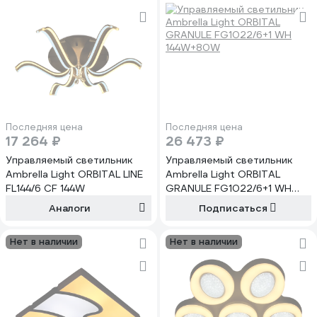
Последняя цена
Последняя цена
17 264 ₽
26 473 ₽
Управляемый светильник
Управляемый светильник
Ambrella Light ORBITAL LINE
Ambrella Light ORBITAL
FL144/6 CF 144W
GRANULE FG1022/6+1 WH
144W+80W
Аналоги
Подписаться
Нет в наличии
Нет в наличии