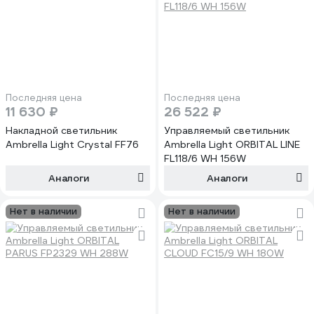
Последняя цена
Последняя цена
11 630 ₽
26 522 ₽
Накладной светильник
Управляемый светильник
Ambrella Light Crystal FF76
Ambrella Light ORBITAL LINE
FL118/6 WH 156W
Аналоги
Аналоги
Нет в наличии
Нет в наличии