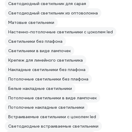
Светодиодный светильник для сарая
Светодиодный светильник из оптоволокна
Матовые светильники
Настенно-потолочные светильники с цоколем led
Светильники без плафона
Светильники в виде лампочек
Крепеж для линейного светильника
Накладные светильники без плафона
Потолочные светильники без плафона
Белые накладные светильники
Потолочные светильники в виде лампочек
Потолочные накладные светильники
Встраиваемые светильники с цоколем led
Светодиодные встраиваемые светильники