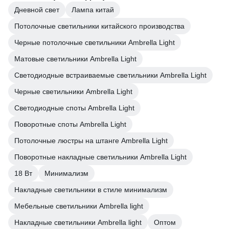
Дневной свет
Лампа китай
Потолочные светильники китайского производства
Черные потолочные светильники Ambrella Light
Матовые светильники Ambrella Light
Светодиодные встраиваемые светильники Ambrella Light
Черные светильники Ambrella Light
Светодиодные споты Ambrella Light
Поворотные споты Ambrella Light
Потолочные люстры на штанге Ambrella Light
Поворотные накладные светильники Ambrella Light
18 Вт
Минимализм
Накладные светильники в стиле минимализм
Мебельные светильники Ambrella light
Накладные светильники Ambrella light
Оптом