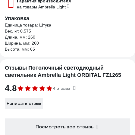
Гарантия производителя
на товары Ambrella Light
Упаковка
Единица товара: Штука
Вес, кг: 0.575
Длина, мм: 260
Ширина, мм: 260
Высота, мм: 65
Отзывы Потолочный светодиодный
светильник Ambrella Light ORBITAL FZ1265
4.8
4 отзыва
Написать отзыв
Посмотреть все отзывы