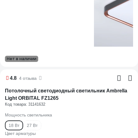
Нет в наличии
4.8
4 отзыва
Потолочный светодиодный светильник Ambrella
Light ORBITAL FZ1265
Код товара: 31141632
Мощность светильника
18 Вт
27 Вт
Цвет арматуры