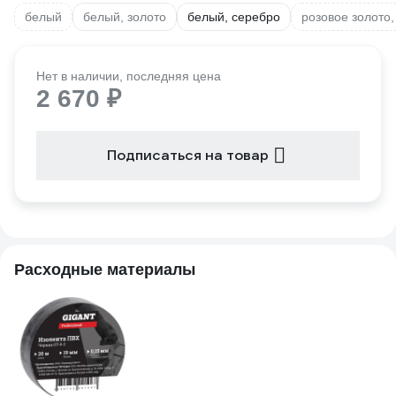
белый
белый, золото
белый, серебро
розовое золото
Нет в наличии, последняя цена
2 670 ₽
Подписаться на товар
Расходные материалы