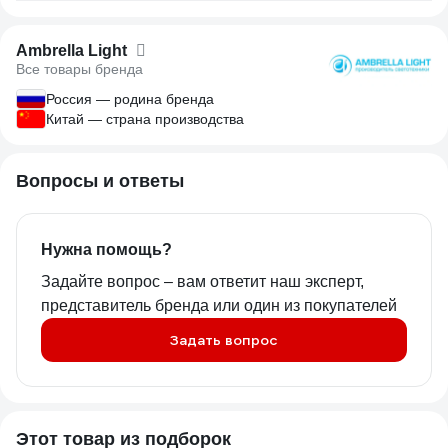
Ambrella Light
Все товары бренда
Россия — родина бренда
Китай — страна производства
Вопросы и ответы
Нужна помощь?
Задайте вопрос – вам ответит наш эксперт,
представитель бренда или один из покупателей
Задать вопрос
Этот товар из подборок