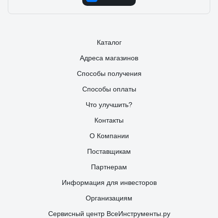
Каталог
Адреса магазинов
Способы получения
Способы оплаты
Что улучшить?
Контакты
О Компании
Поставщикам
Партнерам
Информация для инвесторов
Организациям
Сервисный центр ВсеИнструменты.ру