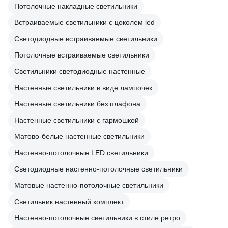
Потолочные накладные светильники
Встраиваемые светильники с цоколем led
Светодиодные встраиваемые светильники
Потолочные встраиваемые светильники
Светильники светодиодные настенные
Настенные светильники в виде лампочек
Настенные светильники без плафона
Настенные светильники с гармошкой
Матово-белые настенные светильники
Настенно-потолочные LED светильники
Светодиодные настенно-потолочные светильники
Матовые настенно-потолочные светильники
Светильник настенный комплект
Настенно-потолочные светильники в стиле ретро