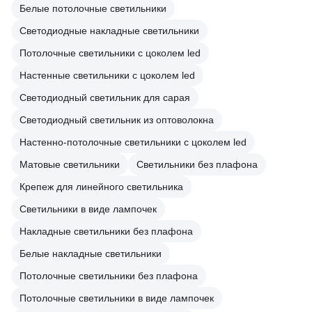
Белые потолочные светильники
Светодиодные накладные светильники
Потолочные светильники с цоколем led
Настенные светильники с цоколем led
Светодиодный светильник для сарая
Светодиодный светильник из оптоволокна
Настенно-потолочные светильники с цоколем led
Матовые светильники
Светильники без плафона
Крепеж для линейного светильника
Светильники в виде лампочек
Накладные светильники без плафона
Белые накладные светильники
Потолочные светильники без плафона
Потолочные светильники в виде лампочек