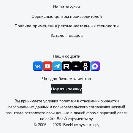
Наши закупки
Сервисные центры производителей
Правила применения рекомендательных технологий
Каталог товаров
Наши соцсети
Чат для бизнес-клиентов
Подать заявку
Вы принимаете условия
политики в отношении обработки
персональных данных
и
пользовательского соглашения
каждый
раз, когда оставляете свои данные в любой форме обратной связи
на сайте ВсеИнструменты.ру
© 2006 — 2026. ВсеИнструменты.ру