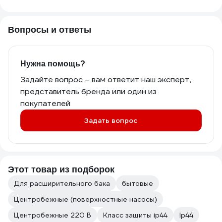
Вопросы и ответы
Нужна помощь?
Задайте вопрос – вам ответит наш эксперт,
представитель бренда или один из
покупателей
Задать вопрос
Этот товар из подборок
Для расширительного бака
бытовые
Центробежные (поверхностные насосы)
Центробежные 220 В
Класс защиты ip44
Ip44