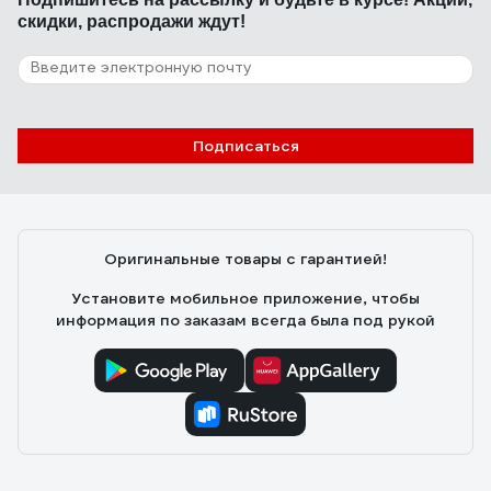
скидки, распродажи ждут!
Подписаться
Оригинальные товары с гарантией!
Установите мобильное приложение, чтобы
информация по заказам всегда была под рукой