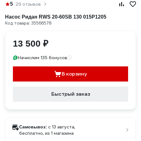
5
29 отзывов
Насос Ридан RWS 20-60SB 130 015P1205
Код товара: 35566578
13 500 ₽
Начислим 135 бонусов
В корзину
Быстрый заказ
c 13 августа,
Самовывоз:
бесплатно
, из 1 магазина