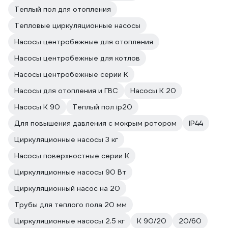
Теплый пол для отопления
Тепловые циркуляционные насосы
Насосы центробежные для отопления
Насосы центробежные для котлов
Насосы центробежные серии К
Насосы для отопления и ГВС
Насосы К 20
Насосы К 90
Теплый пол ip20
Для повышения давления с мокрым ротором
IP44
Циркуляционные насосы 3 кг
Насосы поверхностные серии К
Циркуляционные насосы 90 Вт
Циркуляционный насос на 20
Трубы для теплого пола 20 мм
Циркуляционные насосы 2.5 кг
К 90/20
20/60