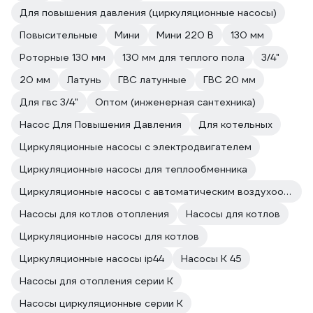
Для повышения давления (циркуляционные насосы)
Повысительные
Мини
Мини 220 В
130 мм
Роторные 130 мм
130 мм для теплого пола
3/4"
20 мм
Латунь
ГВС латунные
ГВС 20 мм
Для гвс 3/4"
Оптом (инженерная сантехника)
Насос Для Повышения Давления
Для котельных
Циркуляционные насосы с электродвигателем
Циркуляционные насосы для теплообменника
Циркуляционные насосы с автоматическим воздухоотводчиком
Насосы для котлов отопления
Насосы для котлов
Циркуляционные насосы для котлов
Циркуляционные насосы ip44
Насосы К 45
Насосы для отопления серии К
Насосы циркуляционные серии К