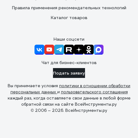
Правила применения рекомендательных технологий
Каталог товаров
Наши соцсети
Чат для бизнес-клиентов
Подать заявку
Вы принимаете условия
политики в отношении обработки
персональных данных
и
пользовательского соглашения
каждый раз, когда оставляете свои данные в любой форме
обратной связи на сайте ВсеИнструменты.ру
© 2006 — 2026. ВсеИнструменты.ру