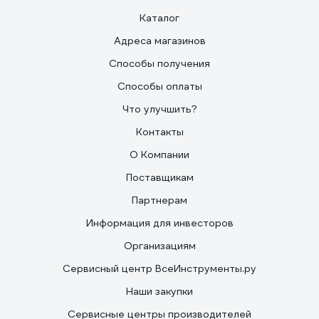
Каталог
Адреса магазинов
Способы получения
Способы оплаты
Что улучшить?
Контакты
О Компании
Поставщикам
Партнерам
Информация для инвесторов
Организациям
Сервисный центр ВсеИнструменты.ру
Наши закупки
Сервисные центры производителей