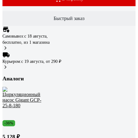
Быстрый заказ
Самовывоз:
c 18 августа,
бесплатно
, из 1 магазина
Курьером:
c 19 августа,
от 290 ₽
Аналоги
-36%
5 128 ₽