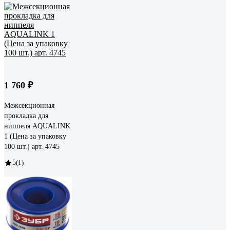
1 760 ₽
Межсекционная
прокладка для
ниппеля AQUALINK
1 (Цена за упаковку
100 шт.) арт. 4745
5
(1)