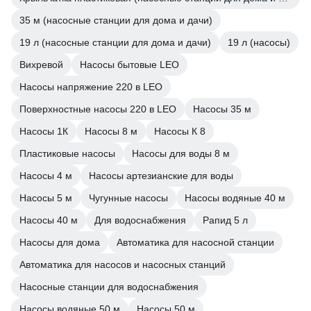
35 м (насосные станции для дома и дачи)
19 л (насосные станции для дома и дачи)
19 л (насосы)
Вихревой
Насосы бытовые LEO
Насосы напряжение 220 в LEO
Поверхностные насосы 220 в LEO
Насосы 35 м
Насосы 1К
Насосы 8 м
Насосы К 8
Пластиковые насосы
Насосы для воды 8 м
Насосы 4 м
Насосы артезианские для воды
Насосы 5 м
Чугунные насосы
Насосы водяные 40 м
Насосы 40 м
Для водоснабжения
Рапид 5 л
Насосы для дома
Автоматика для насосной станции
Автоматика для насосов и насосных станций
Насосные станции для водоснабжения
Насосы водяные 50 м
Насосы 50 м