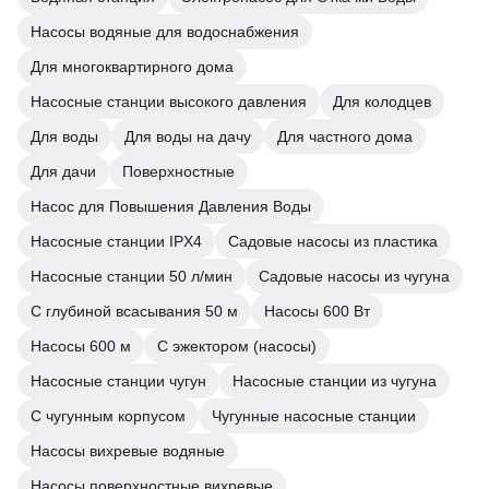
Насосы водяные для водоснабжения
Для многоквартирного дома
Насосные станции высокого давления
Для колодцев
Для воды
Для воды на дачу
Для частного дома
Для дачи
Поверхностные
Насос для Повышения Давления Воды
Насосные станции IPX4
Садовые насосы из пластика
Насосные станции 50 л/мин
Садовые насосы из чугуна
С глубиной всасывания 50 м
Насосы 600 Вт
Насосы 600 м
С эжектором (насосы)
Насосные станции чугун
Насосные станции из чугуна
С чугунным корпусом
Чугунные насосные станции
Насосы вихревые водяные
Насосы поверхностные вихревые