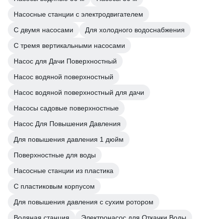
Насосные станции с электродвигателем
С двумя насосами
Для холодного водоснабжения
С тремя вертикальными насосами
Насос для Дачи Поверхностный
Насос водяной поверхностный
Насос водяной поверхностный для дачи
Насосы садовые поверхностные
Насос Для Повышения Давления
Для повышения давления 1 дюйм
Поверхностные для воды
Насосные станции из пластика
С пластиковым корпусом
Для повышения давления с сухим ротором
Водяная станция
Электронасос для Откачки Воды