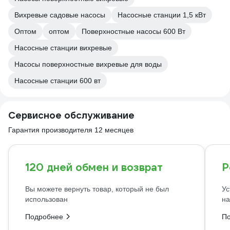
Вихревые садовые насосы
Насосные станции 1,5 кВт
Оптом
оптом
Поверхностные насосы 600 Вт
Насосные станции вихревые
Насосы поверхностные вихревые для воды
Насосные станции 600 вт
Сервисное обслуживание
Гарантия производителя 12 месяцев
120 дней обмен и возврат
Р
Вы можете вернуть товар, который не был
Ус
использован
на
Подробнее
П