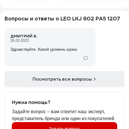
Вопросы и ответы о LEO LKJ 602 PA5 1207
ДМИТРИЙ Б.
26.03.2023
Здравствуйте. Какой уровень шума.
Посмотреть все вопросы
Нужна помощь?
Задайте вопрос – вам ответит наш эксперт,
представитель бренда или один из покупателей
Задать вопрос