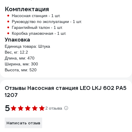
Комплектация
Насосная станция - 1 шт.
Руководство по эксплуатации - 1 шт.
Гарантийный талон - 1 шт.
Коробка упаковочная - 1 шт.
Упаковка
Единица товара: Штука
Вес, кг: 12.2
Длина, мм: 470
Ширина, мм: 300
Высота, мм: 520
Отзывы Насосная станция LEO LKJ 602 PA5
1207
5
2 отзыва
Написать отзыв