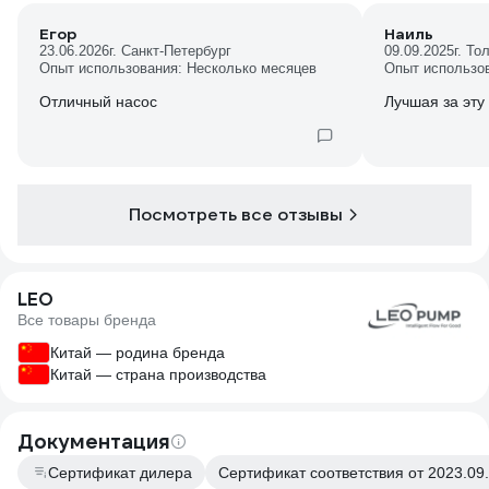
Егор
Наиль
23.06.2026
г. Санкт-Петербург
09.09.2025
г. То
Опыт использования: Несколько месяцев
Опыт использо
Отличный насос
Лучшая за эту
Посмотреть все отзывы
LEO
Все товары бренда
Китай — родина бренда
Китай — страна производства
Документация
Сертификат дилера
Сертификат соответствия от 2023.09