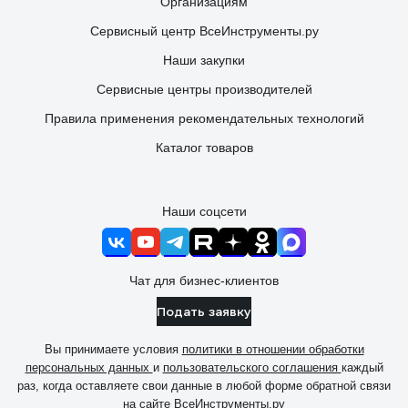
Организациям
Сервисный центр ВсеИнструменты.ру
Наши закупки
Сервисные центры производителей
Правила применения рекомендательных технологий
Каталог товаров
Наши соцсети
Чат для бизнес-клиентов
Подать заявку
Вы принимаете условия
политики в отношении обработки
персональных данных
и
пользовательского соглашения
каждый
раз, когда оставляете свои данные в любой форме обратной связи
на сайте ВсеИнструменты.ру