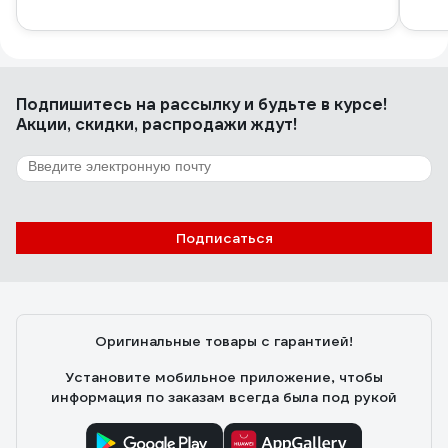
Подпишитесь
на рассылку
и будьте в курсе!
Акции, скидки, распродажи ждут!
Подписаться
Оригинальные товары с гарантией!
Установите мобильное приложение, чтобы
информация по заказам всегда была под рукой