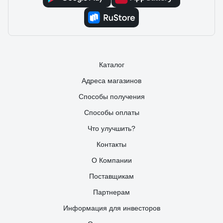
Каталог
Адреса магазинов
Способы получения
Способы оплаты
Что улучшить?
Контакты
О Компании
Поставщикам
Партнерам
Информация для инвесторов