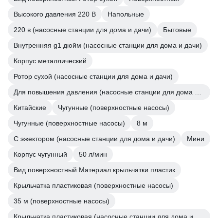
Высокого давления 220 В
Напольные
220 в (насосные станции для дома и дачи)
Бытовые
Внутренняя g1 дюйм (насосные станции для дома и дачи)
Корпус металлический
Ротор сухой (насосные станции для дома и дачи)
Для повышения давления (насосные станции для дома и дачи)
Китайские
Чугунные (поверхностные насосы)
Чугунные (поверхностные насосы)
8 м
С эжектором (насосные станции для дома и дачи)
Мини
Корпус чугунный
50 л/мин
Вид поверхностный Материал крыльчатки пластик
Крыльчатка пластиковая (поверхностные насосы)
35 м (поверхностные насосы)
Крыльчатка пластиковая (насосные станции для дома и дачи)