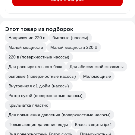
Этот товар из подборок
Напряжение 220 в
бытовые (насосы)
Малой мощности
Малой мощности 220 В
220 в (поверхностные насосы)
Для расширительного бака
Для абиссинской скважины
бытовые (поверхностные насосы)
Маломощные
Внутренняя g1 дюйм (насосы)
Ротор сухой (поверхностные насосы)
Крыльчатка пластик
Для повышения давления (поверхностные насосы)
Повышающие давление воды
Класс защиты ipx4
Вид поверхностный Ротор сухой
Поверхностный