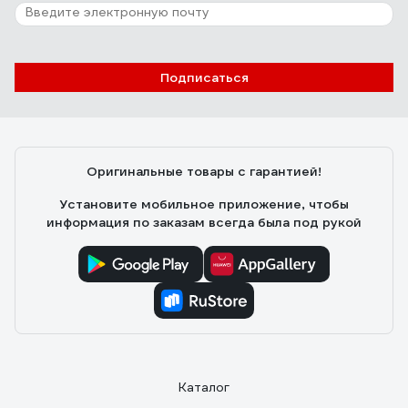
Подписаться
Оригинальные товары с гарантией!
Установите мобильное приложение, чтобы
информация по заказам всегда была под рукой
Каталог