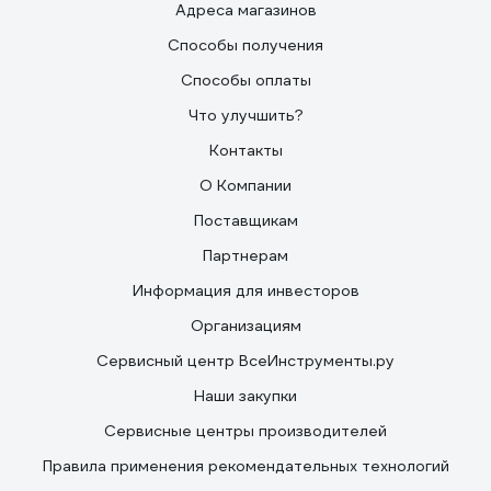
Адреса магазинов
Способы получения
Способы оплаты
Что улучшить?
Контакты
О Компании
Поставщикам
Партнерам
Информация для инвесторов
Организациям
Сервисный центр ВсеИнструменты.ру
Наши закупки
Сервисные центры производителей
Правила применения рекомендательных технологий