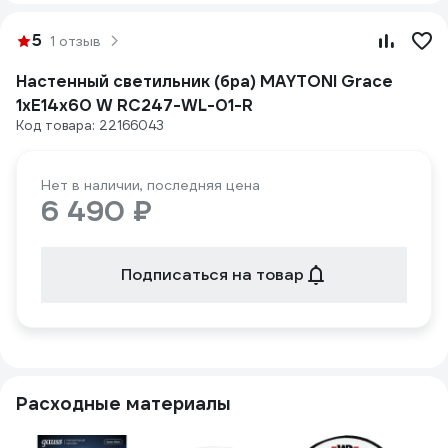
5
1 отзыв
Настенный светильник (бра) MAYTONI Grace
1хE14x60 W RC247-WL-01-R
Код товара: 22166043
Нет в наличии, последняя цена
6 490 ₽
Подписаться на товар
Расходные материалы