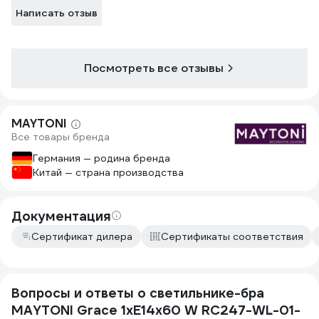
Написать отзыв
Посмотреть все отзывы
MAYTONI
Все товары бренда
Германия — родина бренда
Китай — страна производства
Документация
Сертификат дилера
Сертификаты соответствия
Вопросы и ответы о светильнике-бра
MAYTONI Grace 1хE14x60 W RC247-WL-01-