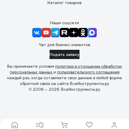
Каталог товаров
Наши соцсети
Чат для бизнес-клиентов
Подать заявку
Вы принимаете условия
политики в отношении обработки
персональных данных
и
пользовательского соглашения
каждый раз, когда оставляете свои данные в любой форме
обратной связи на сайте ВсеИнструменты.ру
© 2006 — 2026. ВсеИнструменты.ру