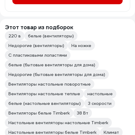
Этот товар из подборок
220 в
белые (вентиляторы)
Недорогие (вентиляторы)
На ножке
С пластиковыми лопастями
белые (бытовые вентиляторы для дома)
Недорогие (бытовые вентиляторы для дома)
Вентиляторы настольные поворотные
Вентиляторы настольные теплые
настольные
белые (настольные вентиляторы)
3 скорости
Вентиляторы белые Timberk
38 Вт
Настольные вентиляторы настольные Timberk
Настольные вентиляторы белые Timberk
Климат