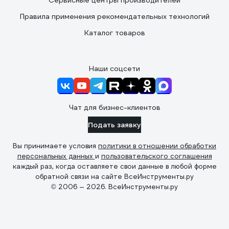
Сервисные центры производителей
Правила применения рекомендательных технологий
Каталог товаров
Наши соцсети
Чат для бизнес-клиентов
Подать заявку
Вы принимаете условия
политики в отношении обработки
персональных данных
и
пользовательского соглашения
каждый раз, когда оставляете свои данные в любой форме
обратной связи на сайте ВсеИнструменты.ру
© 2006 — 2026. ВсеИнструменты.ру