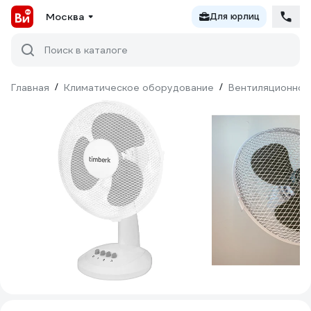
Москва
Для юрлиц
Поиск в каталоге
Главная
/
Климатическое оборудование
/
Вентиляционное