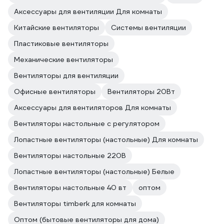
Аксессуары для вентиляции Для комнаты
Китайские вентиляторы
Системы вентиляции
Пластиковые вентиляторы
Механические вентиляторы
Вентиляторы для вентиляции
Офисные вентиляторы
Вентиляторы 20Вт
Аксессуары для вентиляторов Для комнаты
Вентиляторы настольные с регулятором
Лопастные вентиляторы (настольные) Для комнаты
Вентиляторы настольные 220В
Лопастные вентиляторы (настольные) Белые
Вентиляторы настольные 40 вт
оптом
Вентиляторы timberk для комнаты
Оптом (бытовые вентиляторы для дома)