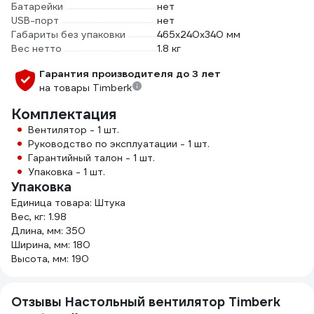
Батарейки
нет
USB-порт
нет
Габариты без упаковки
465х240x340 мм
Вес нетто
1.8 кг
Гарантия производителя до 3 лет
на товары Timberk
Комплектация
Вентилятор - 1 шт.
Руководство по эксплуатации - 1 шт.
Гарантийный талон - 1 шт.
Упаковка - 1 шт.
Упаковка
Единица товара: Штука
Вес, кг: 1.98
Длина, мм: 350
Ширина, мм: 180
Высота, мм: 190
Отзывы Настольный вентилятор Timberk