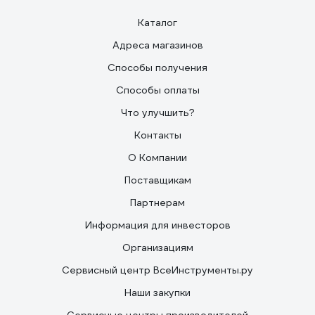
Каталог
Адреса магазинов
Способы получения
Способы оплаты
Что улучшить?
Контакты
О Компании
Поставщикам
Партнерам
Информация для инвесторов
Организациям
Сервисный центр ВсеИнструменты.ру
Наши закупки