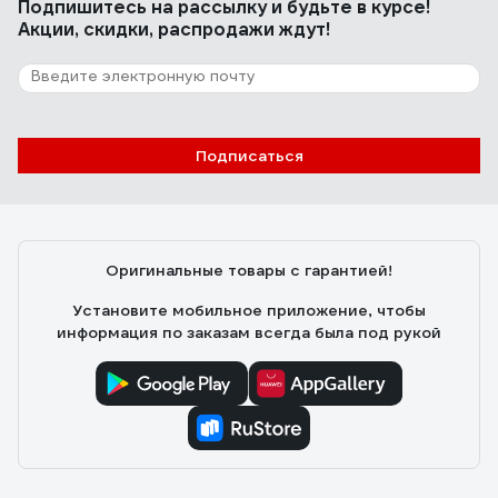
Подпишитесь
на рассылку
и будьте в курсе!
Акции, скидки, распродажи ждут!
Подписаться
Оригинальные товары с гарантией!
Установите мобильное приложение, чтобы
информация по заказам всегда была под рукой