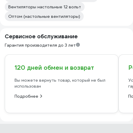
Вентиляторы настольные 12 вольт
Оптом (настольные вентиляторы)
Сервисное обслуживание
Гарантия производителя до 3 лет
120 дней обмен и возврат
Р
Вы можете вернуть товар, который не был
Ус
использован
га
Подробнее
П