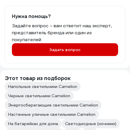
Нужна помощь?
Задайте вопрос – вам ответит наш эксперт,
представитель бренда или один из
покупателей
Задать вопрос
Этот товар из подборок
Напольные светильники Camelion
Черные светильники Camelion
Энергосберегающие светильники Camelion
Настенные уличные светильники Camelion
На батарейках для дома
Светодиодные (ночники)