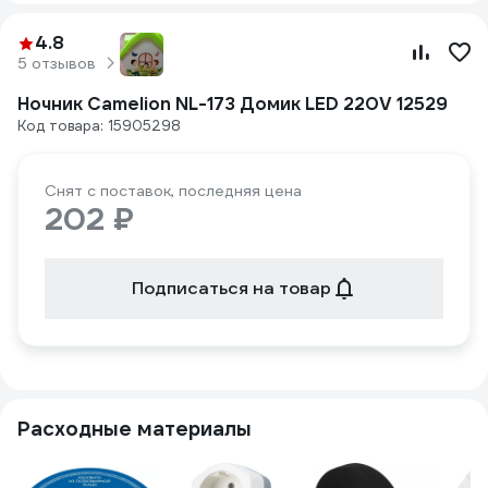
4.8
5 отзывов
Ночник Camelion NL-173 Домик LED 220V 12529
Код товара: 15905298
Снят с поставок, последняя цена
202 ₽
Подписаться на товар
Расходные материалы