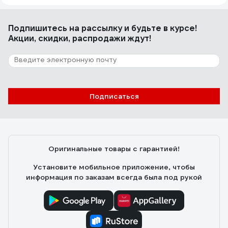
Подпишитесь
на рассылку
и будьте в курсе!
Акции, скидки, распродажи ждут!
Подписаться
Оригинальные товары с гарантией!
Установите мобильное приложение, чтобы
информация по заказам всегда была под рукой