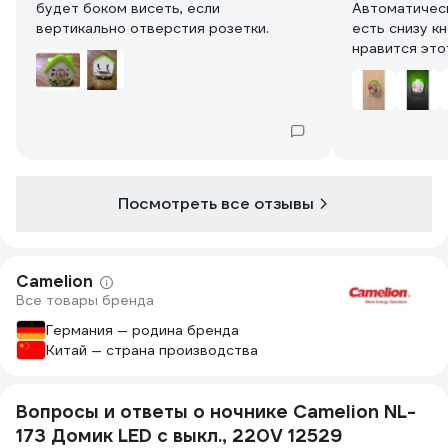
будет боком висеть, если
Автоматическ
вертикально отверстия розетки.
есть снизу кн
нравится это
Посмотреть все отзывы
Camelion
Все товары бренда
Германия — родина бренда
Китай — страна производства
Вопросы и ответы о ночнике Camelion NL-
173 Домик LED с выкл., 220V 12529