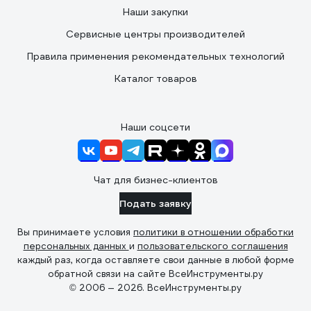
Наши закупки
Сервисные центры производителей
Правила применения рекомендательных технологий
Каталог товаров
Наши соцсети
Чат для бизнес-клиентов
Подать заявку
Вы принимаете условия
политики в отношении обработки
персональных данных
и
пользовательского соглашения
каждый раз, когда оставляете свои данные в любой форме
обратной связи на сайте ВсеИнструменты.ру
© 2006 — 2026. ВсеИнструменты.ру