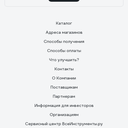
Каталог
Адреса магазинов
Способы получения
Способы оплаты
Что улучшить?
Контакты
О Компании
Поставщикам
Партнерам
Информация для инвесторов
Организациям
Сервисный центр ВсеИнструменты.ру