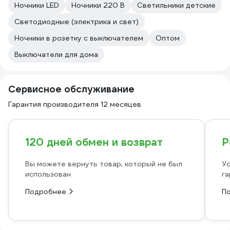
Ночники LED
Ночники 220 В
Светильники детские
Светодиодные (электрика и свет)
Ночники в розетку с выключателем
Оптом
Выключатели для дома
Сервисное обслуживание
Гарантия производителя 12 месяцев
120 дней обмен и возврат
Р
Вы можете вернуть товар, который не был
Ус
использован
га
Подробнее
П