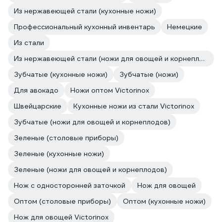
Из нержавеющей стали (кухонные ножи)
Профессиональный кухонный инвентарь
Немецкие
Из стали
Из нержавеющей стали (ножи для овощей и корнеплодов)
Зубчатые (кухонные ножи)
Зубчатые (ножи)
Для авокадо
Ножи оптом Victorinox
Швейцарские
Кухонные ножи из стали Victorinox
Зубчатые (ножи для овощей и корнеплодов)
Зеленые (столовые приборы)
Зеленые (кухонные ножи)
Зеленые (ножи для овощей и корнеплодов)
Нож с односторонней заточкой
Нож для овощей
Оптом (столовые приборы)
Оптом (кухонные ножи)
Нож для овощей Victorinox