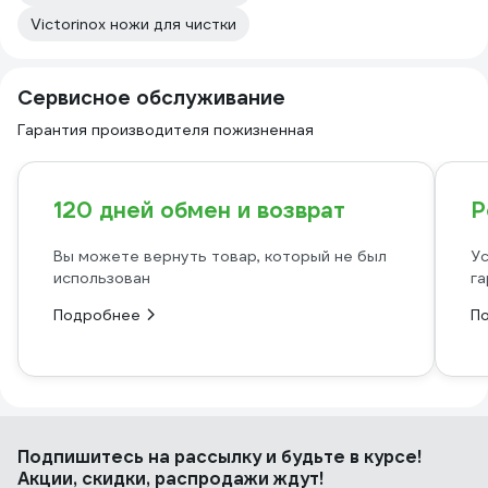
Victorinox ножи для чистки
Сервисное обслуживание
Гарантия производителя пожизненная
120 дней обмен и возврат
Р
Вы можете вернуть товар, который не был
Ус
использован
га
Подробнее
П
Подпишитесь
на рассылку
и будьте в курсе!
Акции, скидки, распродажи ждут!