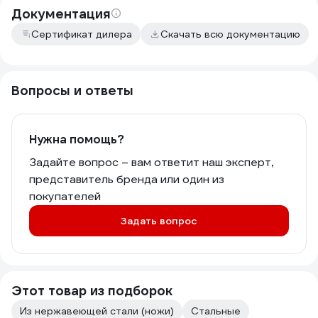
Документация
Сертификат дилера
Скачать всю документацию
Вопросы и ответы
Нужна помощь?
Задайте вопрос – вам ответит наш эксперт,
представитель бренда или один из
покупателей
Задать вопрос
Этот товар из подборок
Из нержавеющей стали (ножи)
Стальные