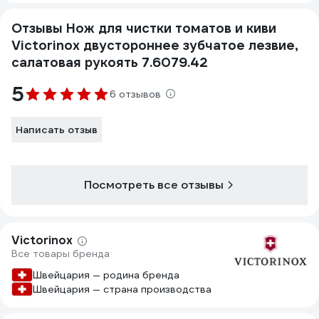
Отзывы Нож для чистки томатов и киви
Victorinox двустороннее зубчатое лезвие,
салатовая рукоять 7.6079.42
5
6 отзывов
Написать отзыв
Посмотреть все отзывы
Victorinox
Все товары бренда
Швейцария — родина бренда
Швейцария — страна производства