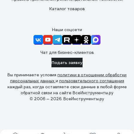
Каталог товаров
Наши соцсети
Чат для бизнес-клиентов
Подать заявку
Вы принимаете условия
политики в отношении обработки
персональных данных
и
пользовательского соглашения
каждый раз, когда оставляете свои данные в любой форме
обратной связи на сайте ВсеИнструменты.ру
© 2006 — 2026. ВсеИнструменты.ру