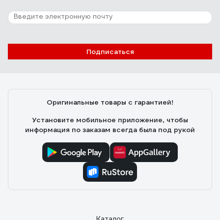
Подписаться
Оригинальные товары с гарантией!
Установите мобильное приложение, чтобы
информация по заказам всегда была под рукой
Каталог