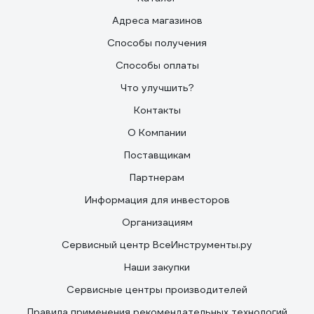
Адреса магазинов
Способы получения
Способы оплаты
Что улучшить?
Контакты
О Компании
Поставщикам
Партнерам
Информация для инвесторов
Организациям
Сервисный центр ВсеИнструменты.ру
Наши закупки
Сервисные центры производителей
Правила применения рекомендательных технологий