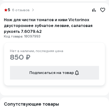
5
6 отзывов
Нож для чистки томатов и киви Victorinox
двустороннее зубчатое лезвие, салатовая
рукоять 7.6079.42
Код товара: 18097993
Нет в наличии, последняя цена
850 ₽
Подписаться на товар
Сопутствующие товары