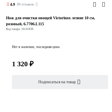
4.9
89 отзывов
Нож для очистки овощей Victorinox лезвие 10 см,
розовый, 6.7706.L115
Код товара: 16141838
Нет в наличии, последняя цена
1 320 ₽
Подписаться на товар