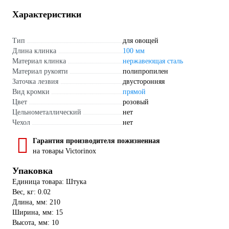
Характеристики
Тип
для овощей
Длина клинка
100 мм
Материал клинка
нержавеющая сталь
Материал рукояти
полипропилен
Заточка лезвия
двусторонняя
Вид кромки
прямой
Цвет
розовый
Цельнометаллический
нет
Чехол
нет
Гарантия производителя пожизненная
на товары Victorinox
Упаковка
Единица товара: Штука
Вес, кг: 0.02
Длина, мм: 210
Ширина, мм: 15
Высота, мм: 10