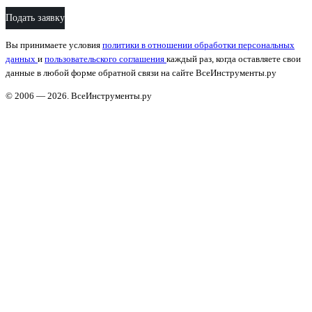
Подать заявку
Вы принимаете условия
политики в отношении обработки персональных
данных
и
пользовательского соглашения
каждый раз, когда оставляете свои
данные в любой форме обратной связи на сайте ВсеИнструменты.ру
© 2006 — 2026. ВсеИнструменты.ру