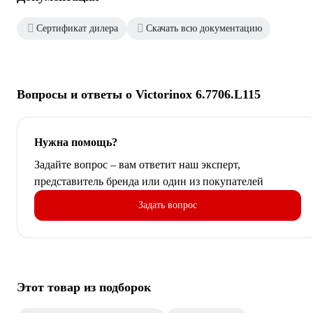
Сертификат дилера
Скачать всю документацию
Вопросы и ответы о Victorinox 6.7706.L115
Нужна помощь?
Задайте вопрос – вам ответит наш эксперт,
представитель бренда или один из покупателей
Задать вопрос
Этот товар из подборок