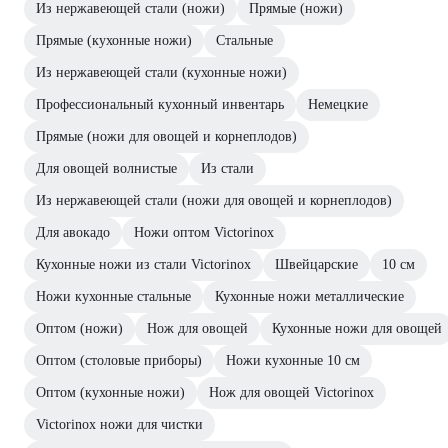
Из нержавеющей стали (ножи)
Прямые (ножи)
Прямые (кухонные ножи)
Стальные
Из нержавеющей стали (кухонные ножи)
Профессиональный кухонный инвентарь
Немецкие
Прямые (ножи для овощей и корнеплодов)
Для овощей волнистые
Из стали
Из нержавеющей стали (ножи для овощей и корнеплодов)
Для авокадо
Ножи оптом Victorinox
Кухонные ножи из стали Victorinox
Швейцарские
10 см
Ножи кухонные стальные
Кухонные ножи металлические
Оптом (ножи)
Нож для овощей
Кухонные ножи для овощей
Оптом (столовые приборы)
Ножи кухонные 10 см
Оптом (кухонные ножи)
Нож для овощей Victorinox
Victorinox ножи для чистки