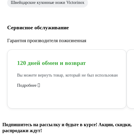
Швейцарские кухонные ножи Victorinox
Сервисное обслуживание
Гарантия производителя пожизненная
120 дней обмен и возврат
Вы можете вернуть товар, который не был использован
Подробнее
Подпишитесь
на рассылку
и будьте в курсе! Акции, скидки,
распродажи ждут!