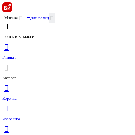
Для юрлиц
Москва
Поиск в каталоге
Главная
Каталог
Корзина
Избранное