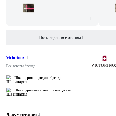
Посмотреть все отзывы
Victorinox
Все товары бренда
Швейцария — родина бренда
Швейцария — страна производства
Документация