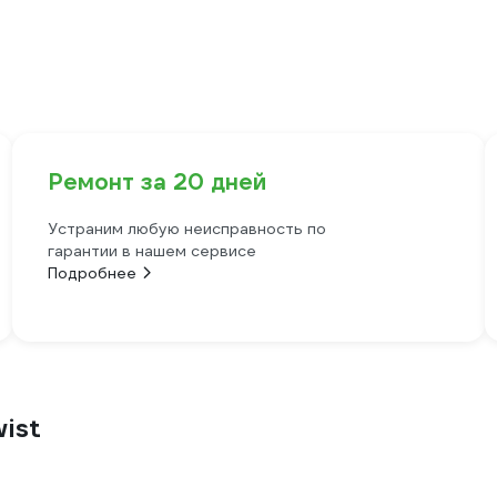
Ремонт за 20 дней
Устраним любую неисправность по
гарантии в нашем сервисе
Подробнее
ist