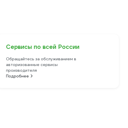
Сервисы по всей России
Обращайтесь за обслуживанием в
авторизованные сервисы
производителя
Подробнее