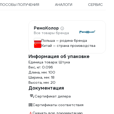
ПОСОБЫ ПОЛУЧЕНИЯ
АНАЛОГИ
СЕРВИС
РемоКолор
Все товары бренда
Польша — родина бренда
Китай — страна производства
Информация об упаковке
Единица товара: Штука
Вес, кг: 0.096
Длина, мм: 100
Ширина, мм: 18
Высота, мм: 20
Документация
Сертификат дилера
Сертификаты соответствия
Скачать всю документацию