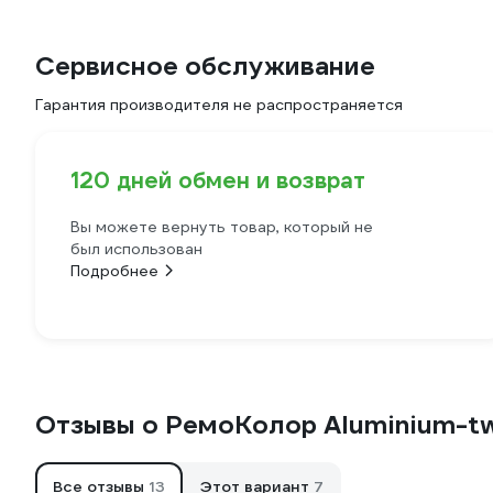
Сервисное обслуживание
Гарантия производителя не распространяется
120 дней обмен и возврат
Вы можете вернуть товар, который не
был использован
Подробнее
Отзывы о РемоКолор Aluminium-tw
Все отзывы
13
Этот вариант
7