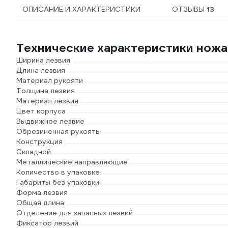
ОПИСАНИЕ И ХАРАКТЕРИСТИКИ
ОТЗЫВЫ
13
Технические характеристики ножа
Ширина лезвия
Длина лезвия
Материал рукояти
Толщина лезвия
Материал лезвия
Цвет корпуса
Выдвижное лезвие
Обрезиненная рукоять
Конструкция
Складной
Металлические направляющие
Количество в упаковке
Габариты без упаковки
Форма лезвия
Общая длина
Отделение для запасных лезвий
Фиксатор лезвий