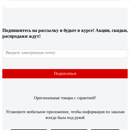
Подпишитесь
на рассылку
и будьте в курсе! Акции, скидки,
распродажи ждут!
Подписаться
Оригинальные товары с гарантией!
Установите мобильное приложение, чтобы информация по заказам
всегда была под рукой