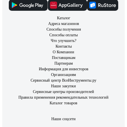
Каталог
Адреса магазинов
Способы получения
Способы оплаты
Что улучшить?
Контакты
О Компании
Поставщикам
Партнерам
Информация для инвесторов
Организациям
Сервисный центр ВсеИнструменты.ру
Наши закупки
Сервисные центры производителей
Правила применения рекомендательных технологий
Каталог товаров
Наши соцсети