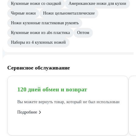
Кухонные ножи со скидкой
Американские ножи для кухни
Черные ножи
Ножи цельнометаллические
Ножи кухонные пластиковая рукоять
Кухонные ножи из abs пластика
Оптом
Наборы из 4 кухонных ножей
Сервисное обслуживание
120 дней обмен и возврат
Вы можете вернуть товар, который не был использован
Подробнее