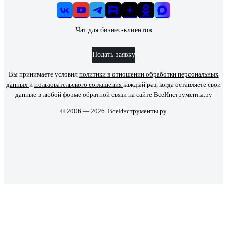
Чат для бизнес-клиентов
Подать заявку
Вы принимаете условия
политики в отношении обработки персональных
данных
и
пользовательского соглашения
каждый раз, когда оставляете свои
данные в любой форме обратной связи на сайте ВсеИнструменты.ру
© 2006 — 2026. ВсеИнструменты.ру