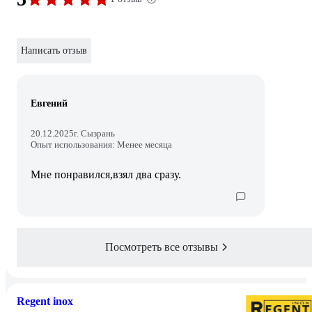
Написать отзыв
Евгений
20.12.2025
г. Сызрань
Опыт использования: Менее месяца
Мне понравился,взял два сразу.
Посмотреть все отзывы
Regent inox