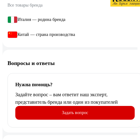
Все товары бренда
Италия — родина бренда
Китай — страна производства
Вопросы и ответы
Нужна помощь?
Задайте вопрос – вам ответит наш эксперт,
представитель бренда или один из покупателей
Задать вопрос