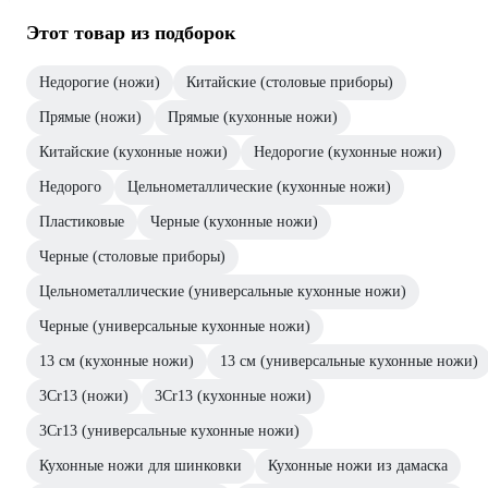
Этот товар из подборок
Недорогие (ножи)
Китайские (столовые приборы)
Прямые (ножи)
Прямые (кухонные ножи)
Китайские (кухонные ножи)
Недорогие (кухонные ножи)
Недорого
Цельнометаллические (кухонные ножи)
Пластиковые
Черные (кухонные ножи)
Черные (столовые приборы)
Цельнометаллические (универсальные кухонные ножи)
Черные (универсальные кухонные ножи)
13 см (кухонные ножи)
13 см (универсальные кухонные ножи)
3Cr13 (ножи)
3Cr13 (кухонные ножи)
3Cr13 (универсальные кухонные ножи)
Кухонные ножи для шинковки
Кухонные ножи из дамаска