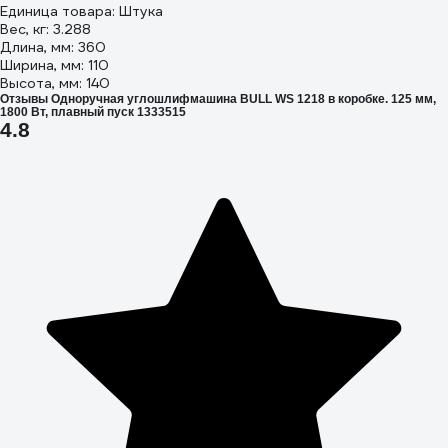
Единица товара: Штука
Вес, кг: 3.288
Длина, мм: 360
Ширина, мм: 110
Высота, мм: 140
Отзывы Одноручная углошлифмашина BULL WS 1218 в коробке. 125 мм,
1800 Вт, плавный пуск 1333515
4.8