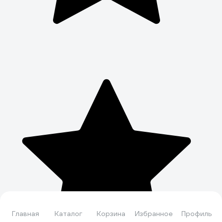
Главная
Каталог
Корзина
Избранное
Профиль