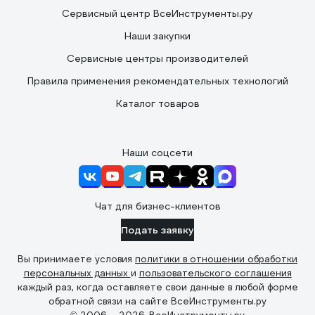
Сервисный центр ВсеИнструменты.ру
Наши закупки
Сервисные центры производителей
Правила применения рекомендательных технологий
Каталог товаров
Наши соцсети
Чат для бизнес-клиентов
Подать заявку
Вы принимаете условия
политики в отношении обработки
персональных данных
и
пользовательского соглашения
каждый раз, когда оставляете свои данные в любой форме
обратной связи на сайте ВсеИнструменты.ру