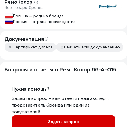
РемоКолор
Все товары бренда
Польша — родина бренда
Россия — страна производства
Документация
Сертификат дилера
Скачать всю документацию
Вопросы и ответы о РемоКолор 66-4-015
Нужна помощь?
Задайте вопрос – вам ответит наш эксперт,
представитель бренда или один из
покупателей
Задать вопрос