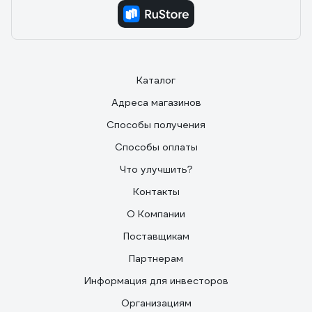
Каталог
Адреса магазинов
Способы получения
Способы оплаты
Что улучшить?
Контакты
О Компании
Поставщикам
Партнерам
Информация для инвесторов
Организациям