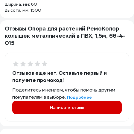
Ширина, мм: 60
Высота, мм: 1500
Отзывы Опора для растений РемоКолор
колышек металлический в ПВХ, 1,5м, 66-4-
015
Отзывов еще нет. Оставьте первый и
получите промокод!
Поделитесь мнением, чтобы помочь другим
покупателям в выборе.
Подробнее
Написать отзыв