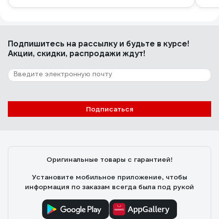
Подпишитесь
на рассылку
и будьте в курсе!
Акции, скидки, распродажи ждут!
Подписаться
Оригинальные товары с гарантией!
Установите мобильное приложение, чтобы
информация по заказам всегда была под рукой