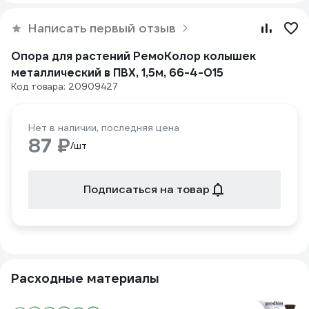
Написать первый отзыв
Опора для растений РемоКолор колышек
металлический в ПВХ, 1,5м, 66-4-015
Код товара: 20909427
Нет в наличии, последняя цена
87 ₽
/шт
Подписаться на товар
Расходные материалы