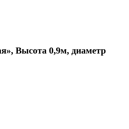
», Высота 0,9м, диаметр