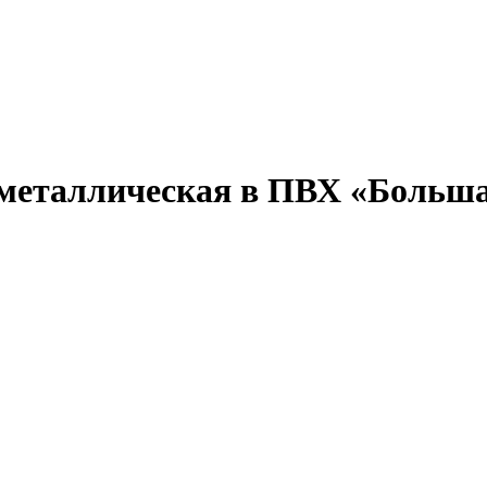
металлическая в ПВХ «Большая