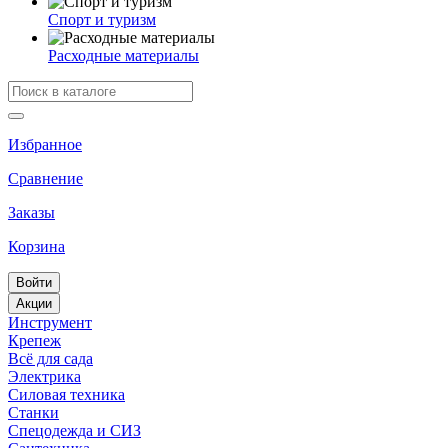
Спорт и туризм
Расходные материалы
Избранное
Сравнение
Заказы
Корзина
Войти
Акции
Инструмент
Крепеж
Всё для сада
Электрика
Силовая техника
Станки
Спецодежда и СИЗ