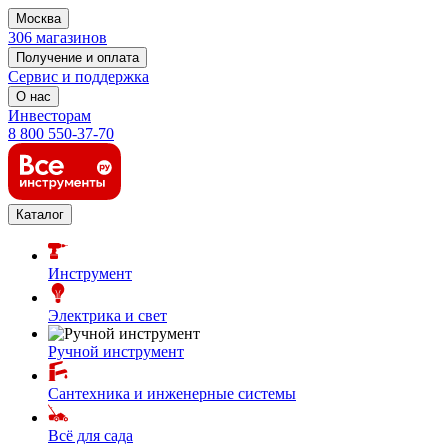
Москва
306 магазинов
Получение и оплата
Сервис и поддержка
О нас
Инвесторам
8 800 550-37-70
Каталог
Инструмент
Электрика и свет
Ручной инструмент
Сантехника и инженерные системы
Всё для сада