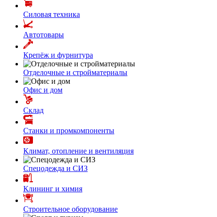
Силовая техника
Автотовары
Крепёж и фурнитура
Отделочные и стройматериалы
Офис и дом
Склад
Станки и промкомпоненты
Климат, отопление и вентиляция
Спецодежда и СИЗ
Клининг и химия
Строительное оборудование