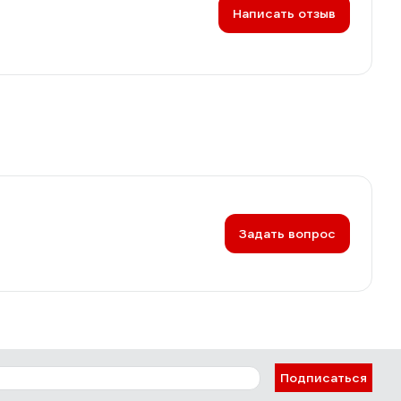
Написать отзыв
Задать вопрос
Подписаться