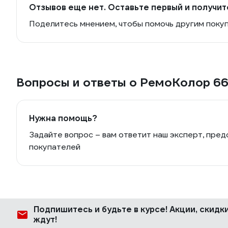
Отзывов еще нет. Оставьте первый и получит
Поделитесь мнением, чтобы помочь другим поку
Вопросы и ответы о РемоКолор 6
Нужна помощь?
Задайте вопрос – вам ответит наш эксперт, пред
покупателей
Подпишитесь
и будьте в курсе! Акции, скид
ждут!