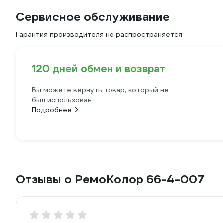
Сервисное обслуживание
Гарантия производителя не распространяется
120 дней обмен и возврат
Вы можете вернуть товар, который не
был использован
Подробнее
Отзывы о РемоКолор 66-4-007