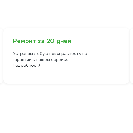
Ремонт за 20 дней
Устраним любую неисправность по
гарантии в нашем сервисе
Подробнее