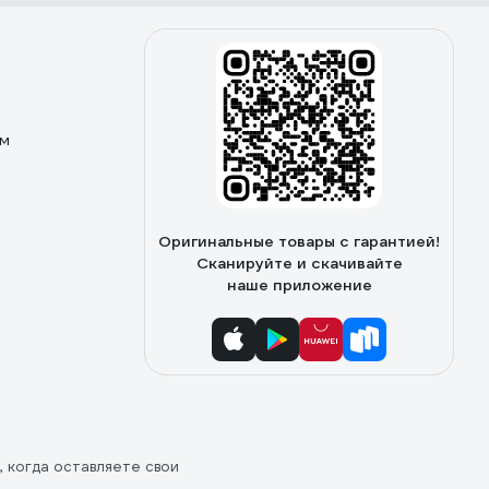
ом
Оригинальные товары с гарантией!
Сканируйте и скачивайте
наше приложение
, когда оставляете свои