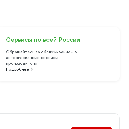
Сервисы по всей России
Обращайтесь за обслуживанием в
авторизованные сервисы
производителя
Подробнее