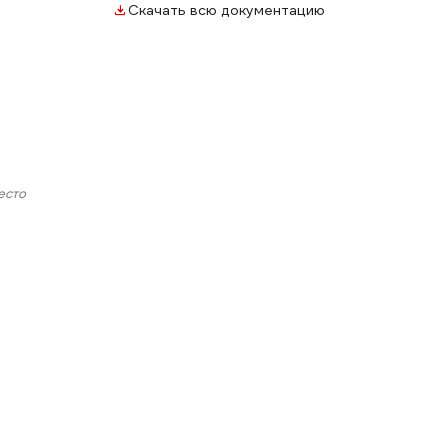
Скачать всю документацию
есто