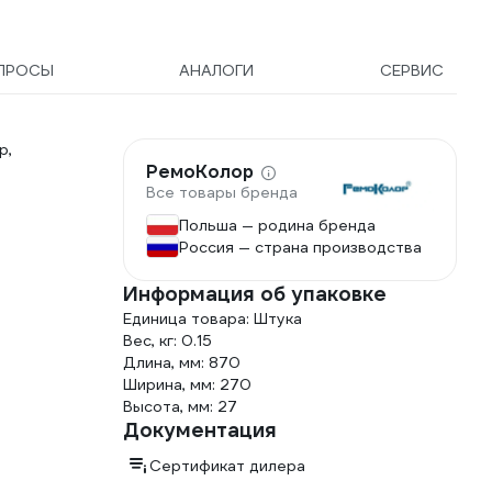
ПРОСЫ
АНАЛОГИ
СЕРВИС
р,
РемоКолор
Все товары бренда
Польша — родина бренда
Россия — страна производства
Информация об упаковке
Единица товара: Штука
Вес, кг: 0.15
Длина, мм: 870
Ширина, мм: 270
Высота, мм: 27
Документация
Сертификат дилера