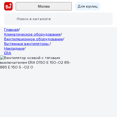
Для юрлиц
Москва
Поиск в каталоге
Главная
/
Климатическое оборудование
/
Вентиляционное оборудование
/
Вытяжные вентиляторы
/
Накладные
/
ERA