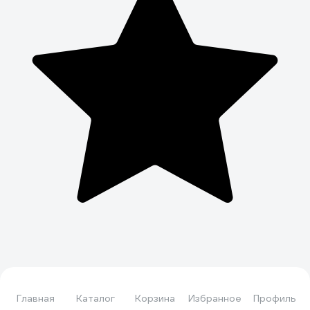
Главная
Каталог
Корзина
Избранное
Профиль